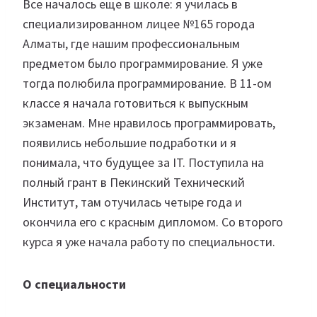
Все началось еще в школе: я училась в
специализированном лицее №165 города
Алматы, где нашим профессиональным
предметом было программирование. Я уже
тогда полюбила программирование. В 11-ом
классе я начала готовиться к выпускным
экзаменам. Мне нравилось программировать,
появились небольшие подработки и я
понимала, что будущее за IT. Поступила на
полный грант в Пекинский Технический
Институт, там отучилась четыре года и
окончила его с красным дипломом. Со второго
курса я уже начала работу по специальности.
О специальности