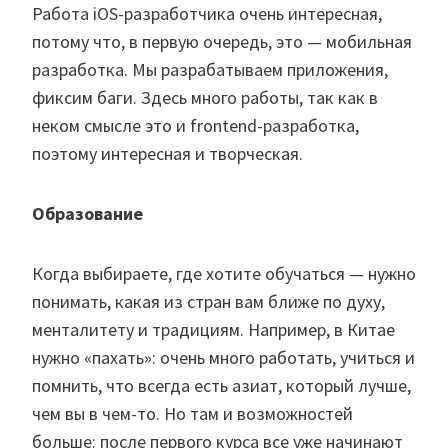
Работа iOS-разработчика очень интересная,
потому что, в первую очередь, это — мобильная
разработка. Мы разрабатываем приложения,
фиксим баги. Здесь много работы, так как в
неком смысле это и frontend-разработка,
поэтому интересная и творческая.
Образование
Когда выбираете, где хотите обучаться — нужно
понимать, какая из стран вам ближе по духу,
менталитету и традициям. Например, в Китае
нужно «пахать»: очень много работать, учиться и
помнить, что всегда есть азиат, который лучше,
чем вы в чем-то. Но там и возможностей
больше: после первого курса все уже начинают