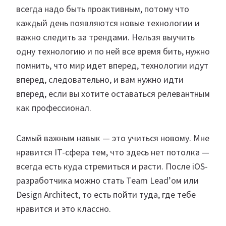
всегда надо быть проактивным, потому что
каждый день появляются новые технологии и
важно следить за трендами. Нельзя выучить
одну технологию и по ней все время бить, нужно
помнить, что мир идет вперед, технологии идут
вперед, следовательно, и вам нужно идти
вперед, если вы хотите оставаться релевантным
как профессионал.
Самый важным навык — это учиться новому. Мне
нравится IT-сфера тем, что здесь нет потолка —
всегда есть куда стремиться и расти. После iOS-
разработчика можно стать Team Lead’ом или
Design Architect, то есть пойти туда, где тебе
нравится и это классно.