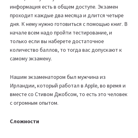
информация есть в общем доступе. Экзамен
проходит каждые два месяца и длится четыре
дня. К нему нужно готовиться с помощью книг. В
начале всем надо пройти тестирование, и
только если вы наберете достаточное
количество баллов, то тогда вас допускают к
самому экзамену.
Нашим экзаменатором был мужчина из
Ирландии, который работал в Apple, во время и
вместе со Стивом Джобсом, то есть это человек
с огромным опытом.
Сложности