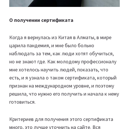
О получении сертификата
Когда я вернулась из Китая в Алматы, в мире
царила пандемия, и мне было больно
наблюдать за тем, как люди хотят обучиться,
но не знают где. Как молодому профессионалу
мне хотелось научить людей, показать, что
есть, и я узнала о таком сертификата, который
признан на международном уровне, и поэтому
решила, что нужно его получить и начала к нему
готовиться.
Критериев для получения этого сертификата
много, это лучше уточнить на сайте. Вся