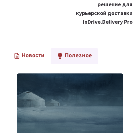
решение для
курьерской доставки
inDrive.Delivery Pro
Новости
Полезное