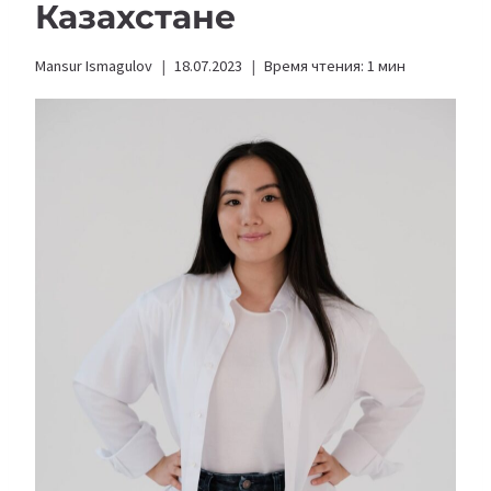
Казахстане
Mansur Ismagulov
18.07.2023
Время чтения:
1
мин