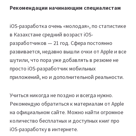
Рекомендации начинающим специалистам
iOS-разработка очень «молодая», по статистике
в Казахстане средний возраст iOS-
разработчиков — 21 год. Сфера постоянно
развивается, недавно вышли очки от Apple и все
шутили, что пора уже добавлять в резюме не
просто iOS-разработчик мобильных
приложений, но и дополнительной реальности.
Учиться никогда не поздно и всегда нужно.
Рекомендую обратиться к материалам от Apple
на официальном сайте. Можно найти огромное
количество бесплатных и доступных книг про
iOS-разработку в интернете.