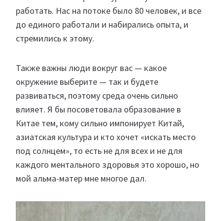
работать. Нас на потоке было 80 человек, и все
до единого работали и набирались опыта, и
стремились к этому.
Также важны люди вокруг вас — какое
окружение выберите — так и будете
развиваться, поэтому среда очень сильно
влияет. Я бы посоветовала образование в
Китае тем, кому сильно импонирует Китай,
азиатская культура и кто хочет «искать место
под солнцем», то есть не для всех и не для
каждого ментального здоровья это хорошо, но
мой альма-матер мне многое дал.