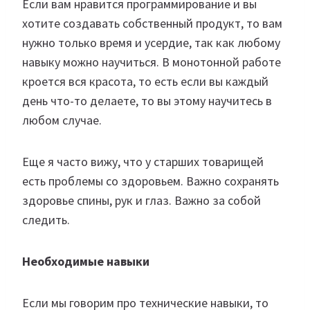
Если вам нравится программирование и вы
хотите создавать собственный продукт, то вам
нужно только время и усердие, так как любому
навыку можно научиться. В монотонной работе
кроется вся красота, то есть если вы каждый
день что-то делаете, то вы этому научитесь в
любом случае.
Еще я часто вижу, что у старших товарищей
есть проблемы со здоровьем. Важно сохранять
здоровье спины, рук и глаз. Важно за собой
следить.
Необходимые навыки
Если мы говорим про технические навыки, то