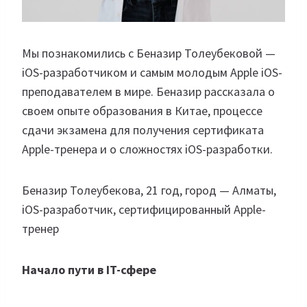
Мы познакомились с Беназир Толеубековой —
iOS-разработчиком и самым молодым Apple iOS-
преподавателем в мире. Беназир рассказала о
своем опыте образования в Китае, процессе
сдачи экзамена для получения сертификата
Apple-тренера и о сложностях iOS-разработки.
Беназир Толеубекова, 21 год, город — Алматы,
iOS-разработчик, сертифицированный Apple-
тренер
Начало пути в IT-сфере