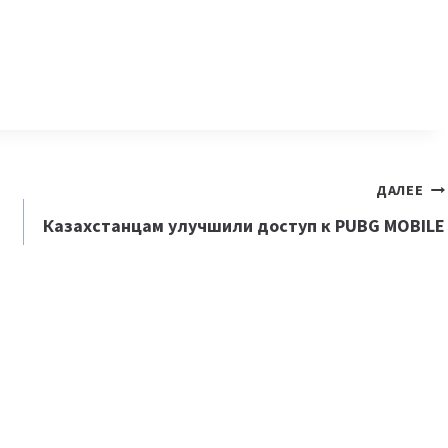
ДАЛЕЕ
Казахстанцам улучшили доступ к PUBG MOBILE