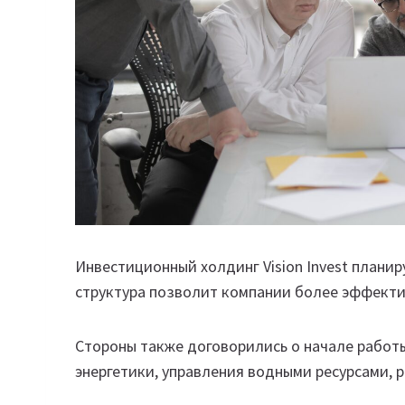
Инвестиционный холдинг Vision Invest плани
структура позволит компании более эффекти
Стороны также договорились о начале работ
энергетики, управления водными ресурсами, 