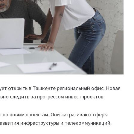
рует открыть в Ташкенте региональный офис. Новая
вно следить за прогрессом инвестпроектов.
ы по новым проектам. Они затрагивают сферы
развития инфраструктуры и телекоммуникаций.