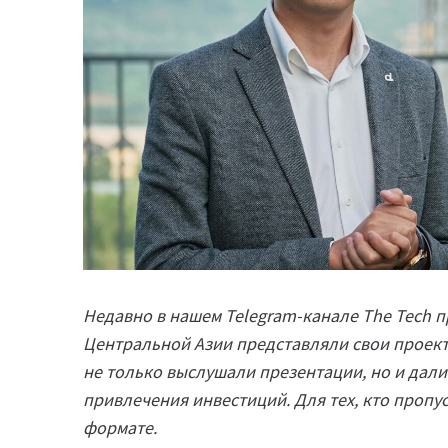
Недавно в нашем Telegram-канале The Tech п
Центральной Азии представляли свои проект
не только выслушали презентации, но и дали
привлечения инвестиций. Для тех, кто пропу
формате.