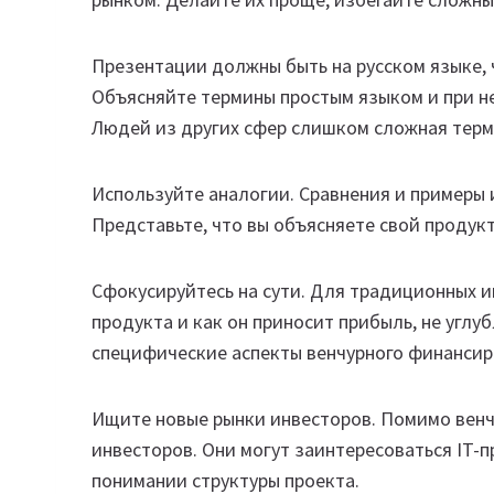
Презентации должны быть на русском языке, 
Объясняйте термины простым языком и при 
Людей из других сфер слишком сложная терм
Используйте аналогии. Сравнения и примеры 
Представьте, что вы объясняете свой продукт
Сфокусируйтесь на сути. Для традиционных и
продукта и как он приносит прибыль, не углу
специфические аспекты венчурного финансир
Ищите новые рынки инвесторов. Помимо венч
инвесторов. Они могут заинтересоваться IT-
понимании структуры проекта.