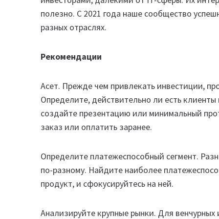
полезно. С 2021 года наше сообщество успеш
разных отраслях.
Рекомендации
Асет. Прежде чем привлекать инвестиции, пр
Определите, действительно ли есть клиенты г
создайте презентацию или минимальный прото
заказ или оплатить заранее.
Определите платежеспособный сегмент. Разн
по-разному. Найдите наиболее платежеспособ
продукт, и сфокусируйтесь на ней.
Анализируйте крупные рынки. Для венчурных 