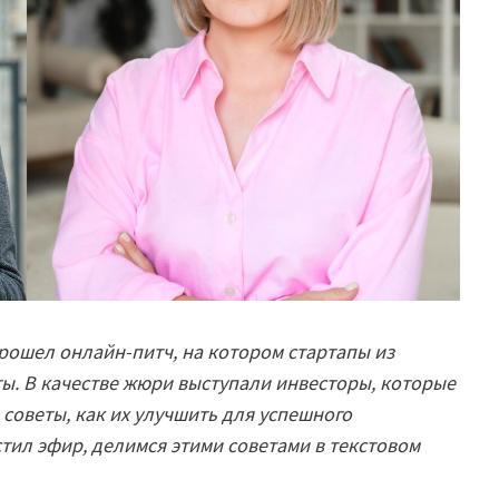
рошел онлайн-питч, на котором стартапы из
ы. В качестве жюри выступали инвесторы, которые
 советы, как их улучшить для успешного
стил эфир, делимся этими советами в текстовом