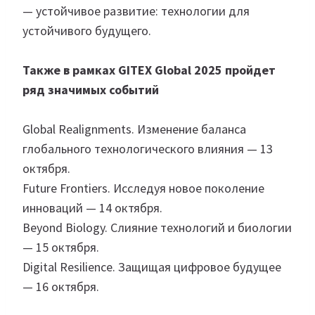
— устойчивое развитие: технологии для
устойчивого будущего.
Также в рамках GITEX Global 2025 пройдет
ряд значимых событий
Global Realignments. Изменение баланса
глобального технологического влияния — 13
октября.
Future Frontiers. Исследуя новое поколение
инноваций — 14 октября.
Beyond Biology. Слияние технологий и биологии
— 15 октября.
Digital Resilience. Защищая цифровое будущее
— 16 октября.