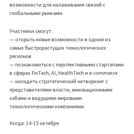
возможности для налаживания связей с
глобальными рынками.
Участники смогут:
— открыть новые возможности в одном из
самых быстрорастущих технологических
регионов
— познакомиться с перспективными стартапами
в сферах FinTech, AI, HealthTech и e-commerce
— наладить стратегический нетворкинг с
представителями власти, инновационными
хабами и ведущими мировыми
технологическими компаниями.
Когда: 14-15 октября