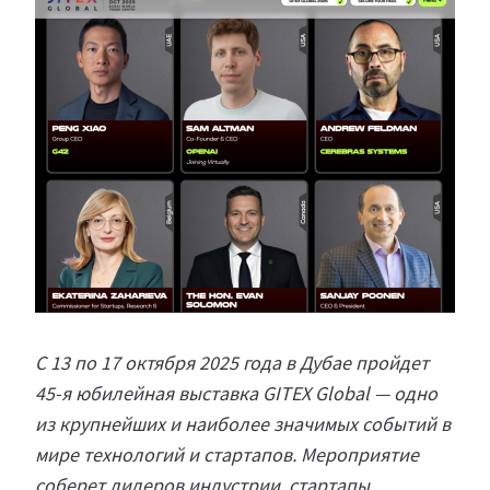
С 13 по 17 октября 2025 года в Дубае пройдет
45-я юбилейная выставка GITEX Global — одно
из крупнейших и наиболее значимых событий в
мире технологий и стартапов. Мероприятие
соберет лидеров индустрии, стартапы,