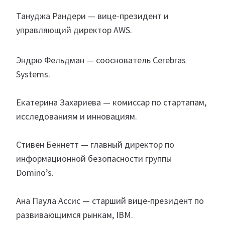
Тануджа Рандери — вице-президент и
управляющий директор AWS.
Эндрю Фельдман — сооснователь Cerebras
Systems.
Екатерина Захариева — комиссар по стартапам,
исследованиям и инновациям.
Стивен Беннетт — главный директор по
информационной безопасности группы
Domino’s.
Ана Паула Ассис — старший вице-президент по
развивающимся рынкам, IBM.