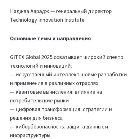
Наджва Аарадж — генеральный директор
Technology Innovation Institute.
Основные темы и направления
GITEX Global 2025 охватывает широкий спектр
технологий и инноваций:
— искусственный интеллект: новые разработки
и применения в различных отраслях
— квантовые вычисления: влияние на
потребительские рынки
— цифровая трансформация: стратегии и
решения для бизнеса
— кибербезопасность: защита данных и
инфраструктуры