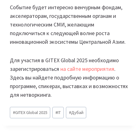
Событие будет интересно венчурным фондам,
акселераторам, государственным органам и
технологическим СМИ, желающим
подключиться к следующей волне роста
инновационной экосистемы Центральной Азии.
Для участия в GITEX Global 2025 необходимо
зарегистрироваться
на сайте мероприятия
.
Здесь вы найдете подробную информацию о
программе, спикерах, выставках и возможностях
для нетворкинга.
Метки
#
GITEX Global 2025
#
IT
#
Дубай
записи: