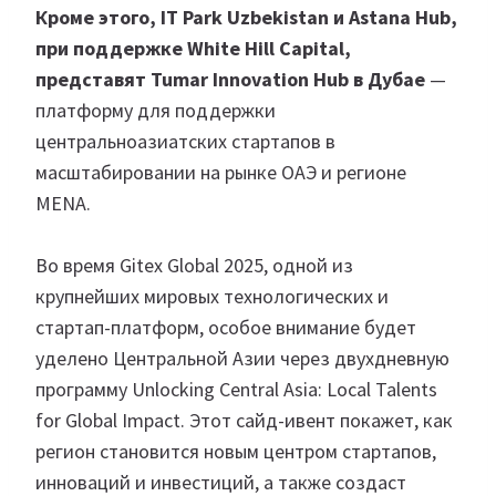
Кроме этого,
IT Park Uzbekistan и Astana Hub,
при поддержке White Hill Capital,
представят Tumar Innovation Hub в Дубае
—
платформу для поддержки
центральноазиатских стартапов в
масштабировании на рынке ОАЭ и регионе
MENA.
Во время Gitex Global 2025, одной из
крупнейших мировых технологических и
стартап-платформ, особое внимание будет
уделено Центральной Азии через двухдневную
программу Unlocking Central Asia: Local Talents
for Global Impact. Этот сайд-ивент покажет, как
регион становится новым центром стартапов,
инноваций и инвестиций, а также создаст