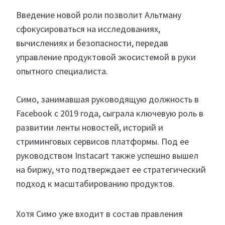
Введение новой роли позволит Альтману
сфокусироваться на исследованиях,
вычислениях и безопасности, передав
управление продуктовой экосистемой в руки
опытного специалиста.
Симо, занимавшая руководящую должность в
Facebook с 2019 года, сыграла ключевую роль в
развитии ленты новостей, историй и
стриминговых сервисов платформы. Под ее
руководством Instacart также успешно вышел
на биржу, что подтверждает ее стратегический
подход к масштабированию продуктов.
Хотя Симо уже входит в состав правления