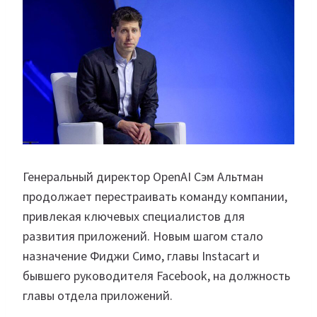
Генеральный директор OpenAI Сэм Альтман
продолжает перестраивать команду компании,
привлекая ключевых специалистов для
развития приложений. Новым шагом стало
назначение Фиджи Симо, главы Instacart и
бывшего руководителя Facebook, на должность
главы отдела приложений.