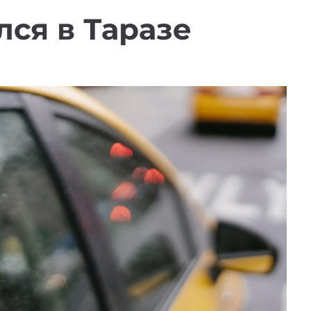
лся в Таразе