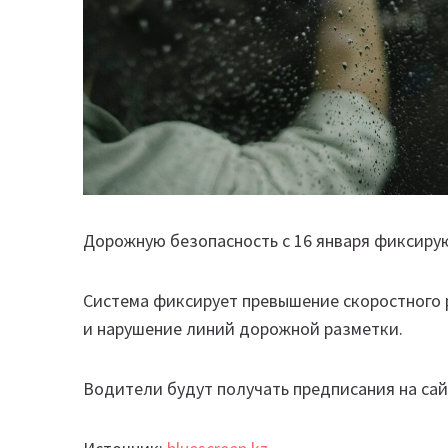
Дорожную безопасность с 16 января фиксиру
Система фиксирует превышение скоростного
и нарушение линий дорожной разметки.
Водители будут получать предписания на са