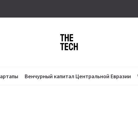
тартапы
Венчурный капитал Центральной Евразии