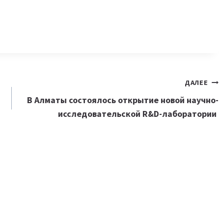
ДАЛЕЕ
В Алматы состоялось открытие новой научно-
исследовательской R&D-лаборатории