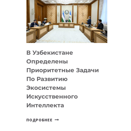
В Узбекистане
Определены
Приоритетные Задачи
По Развитию
Экосистемы
Искусственного
Интеллекта
В
ПОДРОБНЕЕ
УЗБЕКИСТАНЕ