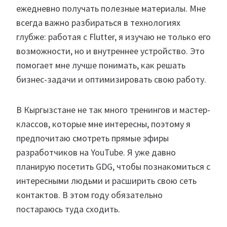
ежедневно получать полезные материалы. Мне
всегда важно разбираться в технологиях
глубже: работая с Flutter, я изучаю не только его
возможности, но и внутреннее устройство. Это
помогает мне лучше понимать, как решать
бизнес-задачи и оптимизировать свою работу.
В Кыргызстане не так много тренингов и мастер-
классов, которые мне интересны, поэтому я
предпочитаю смотреть прямые эфиры
разработчиков на YouTube. Я уже давно
планирую посетить GDG, чтобы познакомиться с
интересными людьми и расширить свою сеть
контактов. В этом году обязательно
постараюсь туда сходить.