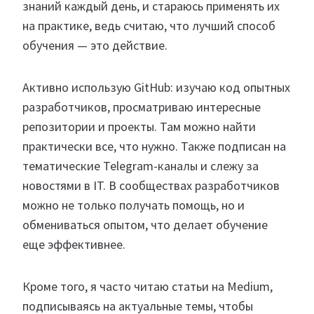
знаний каждый день, и стараюсь применять их
на практике, ведь считаю, что лучший способ
обучения — это действие.
Активно использую GitHub: изучаю код опытных
разработчиков, просматриваю интересные
репозитории и проекты. Там можно найти
практически все, что нужно. Также подписан на
тематические Telegram-каналы и слежу за
новостями в IT. В сообществах разработчиков
можно не только получать помощь, но и
обмениваться опытом, что делает обучение
еще эффективнее.
Кроме того, я часто читаю статьи на Medium,
подписываясь на актуальные темы, чтобы