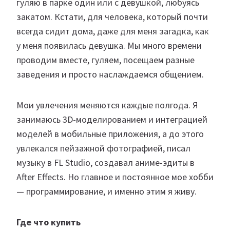
гуляю в парке один или с девушкой, любуясь
закатом. Кстати, для человека, который почти
всегда сидит дома, даже для меня загадка, как
у меня появилась девушка. Мы много времени
проводим вместе, гуляем, посещаем разные
заведения и просто наслаждаемся общением.
Мои увлечения меняются каждые полгода. Я
занимаюсь 3D-моделированием и интеграцией
моделей в мобильные приложения, а до этого
увлекался пейзажной фотографией, писал
музыку в FL Studio, создавал аниме-эдиты в
After Effects. Но главное и постоянное мое хобби
— программирование, и именно этим я живу.
Где что купить