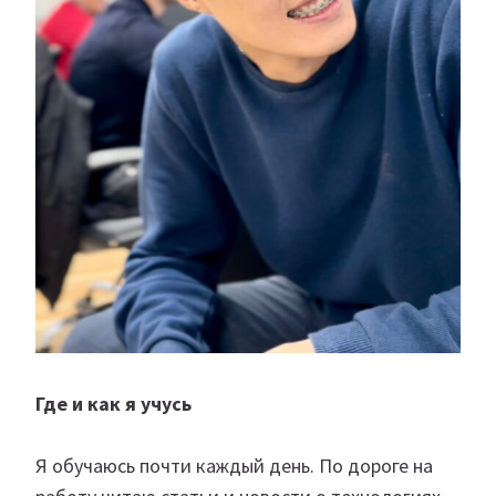
Где и как я учусь
Я обучаюсь почти каждый день. По дороге на