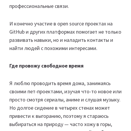
профессиональные связи.
И конечно участие в open source проектах на
GitHub и других платформах помогает не только
развивать навыки, но и наладить контакты и
найти людей с похожими интересами.
Где провожу свободное время
Я люблю проводить время дома, занимаясь
своими пет-проектами, изучая что-то новое или
просто смотря сериалы, аниме и слушая музыку.
Но долгое сидение в четырех стенах может
привести к выгоранию, поэтому я стараюсь
выбираться на природу — часто хожу в горы,