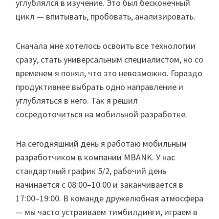
углублялся в изучение. Это был бесконечный
цикл — впитывать, пробовать, анализировать.
Сначала мне хотелось освоить все технологии
сразу, стать универсальным специалистом, но со
временем я понял, что это невозможно. Гораздо
продуктивнее выбрать одно направление и
углубляться в него. Так я решил
сосредоточиться на мобильной разработке.
На сегодняшний день я работаю мобильным
разработчиком в компании MBANK. У нас
стандартный график 5/2, рабочий день
начинается с 08:00–10:00 и заканчивается в
17:00–19:00. В команде дружелюбная атмосфера
— мы часто устраиваем тимбилдинги, играем в