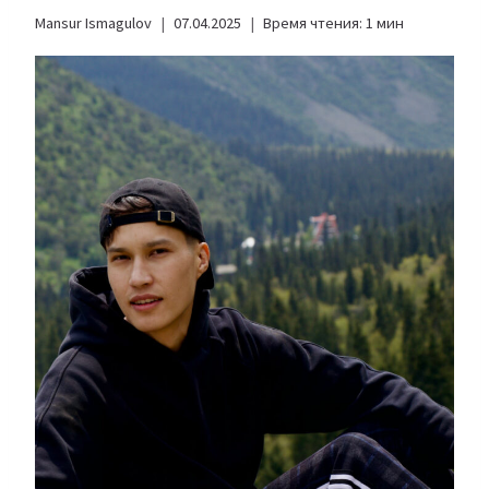
Mansur Ismagulov
07.04.2025
Время чтения:
1
мин