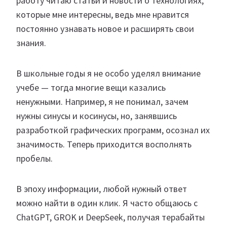
работу читаю статьи и новости о технологиях,
которые мне интересны, ведь мне нравится
постоянно узнавать новое и расширять свои
знания.
В школьные годы я не особо уделял внимание
учебе — тогда многие вещи казались
ненужными. Например, я не понимал, зачем
нужны синусы и косинусы, но, занявшись
разработкой графических программ, осознал их
значимость. Теперь приходится восполнять
пробелы.
В эпоху информации, любой нужный ответ
можно найти в один клик. Я часто общаюсь с
ChatGPT, GROK и DeepSeek, получая терабайты