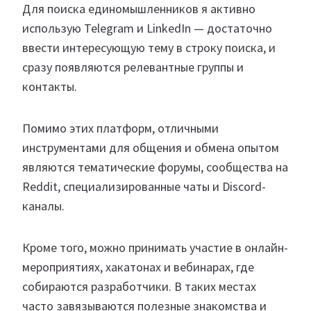
Для поиска единомышленников я активно
использую Telegram и LinkedIn — достаточно
ввести интересующую тему в строку поиска, и
сразу появляются релевантные группы и
контакты.
Помимо этих платформ, отличными
инструментами для общения и обмена опытом
являются тематические форумы, сообщества на
Reddit, специализированные чаты и Discord-
каналы.
Кроме того, можно принимать участие в онлайн-
мероприятиях, хакатонах и вебинарах, где
собираются разработчики. В таких местах
часто завязываются полезные знакомства и