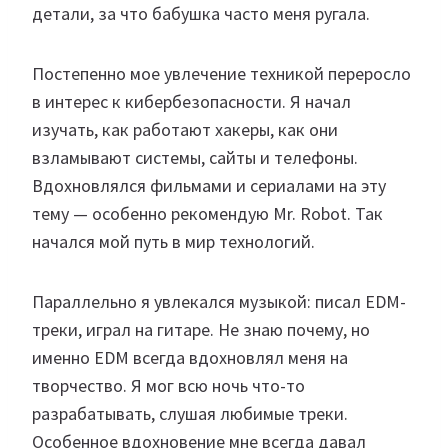
детали, за что бабушка часто меня ругала.
Постепенно мое увлечение техникой переросло
в интерес к кибербезопасности. Я начал
изучать, как работают хакеры, как они
взламывают системы, сайты и телефоны.
Вдохновлялся фильмами и сериалами на эту
тему — особенно рекомендую Mr. Robot. Так
начался мой путь в мир технологий.
Параллельно я увлекался музыкой: писал EDM-
треки, играл на гитаре. Не знаю почему, но
именно EDM всегда вдохновлял меня на
творчество. Я мог всю ночь что-то
разрабатывать, слушая любимые треки.
Особенное вдохновение мне всегда давал