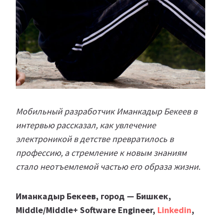
Мобильный разработчик Иманкадыр Бекеев в
интервью рассказал, как увлечение
электроникой в детстве превратилось в
профессию, а стремление к новым знаниям
стало неотъемлемой частью его образа жизни.
Иманкадыр Бекеев, город — Бишкек,
Middle/Middle+ Software Engineer,
Linkedin
,