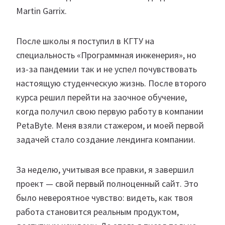
Martin Garrix.
После школы я поступил в КГТУ на
специальность «Программная инженерия», но
из-за пандемии так и не успел почувствовать
настоящую студенческую жизнь. После второго
курса решил перейти на заочное обучение,
когда получил свою первую работу в компании
PetaByte. Меня взяли стажером, и моей первой
задачей стало создание лендинга компании.
За неделю, учитывая все правки, я завершил
проект — свой первый полноценный сайт. Это
было невероятное чувство: видеть, как твоя
работа становится реальным продуктом,