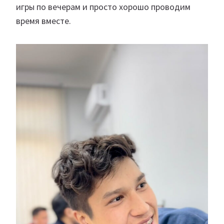
игры по вечерам и просто хорошо проводим
время вместе.