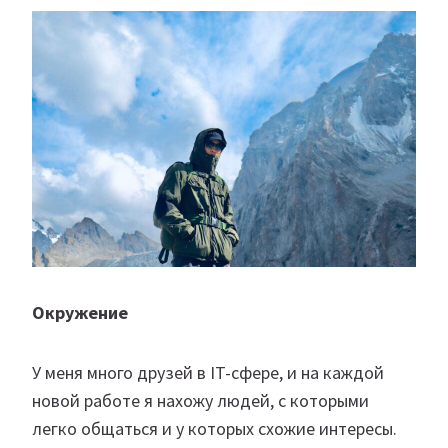
Окружение
У меня много друзей в IT-сфере, и на каждой
новой работе я нахожу людей, с которыми
легко общаться и у которых схожие интересы.