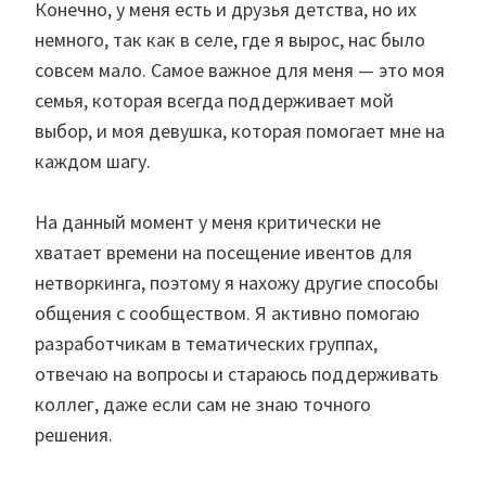
Конечно, у меня есть и друзья детства, но их
немного, так как в селе, где я вырос, нас было
совсем мало. Самое важное для меня — это моя
семья, которая всегда поддерживает мой
выбор, и моя девушка, которая помогает мне на
каждом шагу.
На данный момент у меня критически не
хватает времени на посещение ивентов для
нетворкинга, поэтому я нахожу другие способы
общения с сообществом. Я активно помогаю
разработчикам в тематических группах,
отвечаю на вопросы и стараюсь поддерживать
коллег, даже если сам не знаю точного
решения.