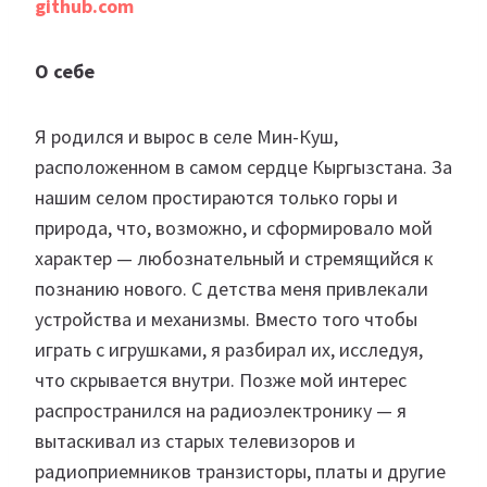
github.com
О себе
Я родился и вырос в селе Мин-Куш,
расположенном в самом сердце Кыргызстана. За
нашим селом простираются только горы и
природа, что, возможно, и сформировало мой
характер — любознательный и стремящийся к
познанию нового. С детства меня привлекали
устройства и механизмы. Вместо того чтобы
играть с игрушками, я разбирал их, исследуя,
что скрывается внутри. Позже мой интерес
распространился на радиоэлектронику — я
вытаскивал из старых телевизоров и
радиоприемников транзисторы, платы и другие