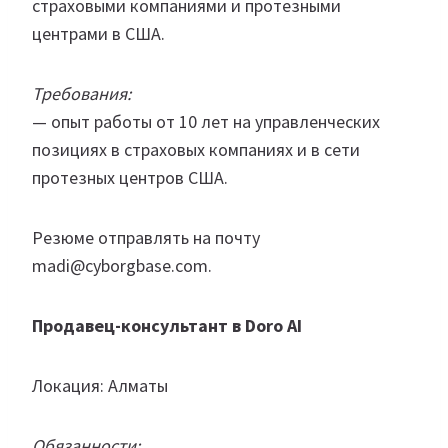
страховыми компаниями и протезными
центрами в США.
Требования:
— опыт работы от 10 лет на управленческих
позициях в страховых компаниях и в сети
протезных центров США.
Резюме отправлять на почту
madi@cyborgbase.com.
Продавец-консультант в Doro AI
Локация: Алматы
Обязанности: