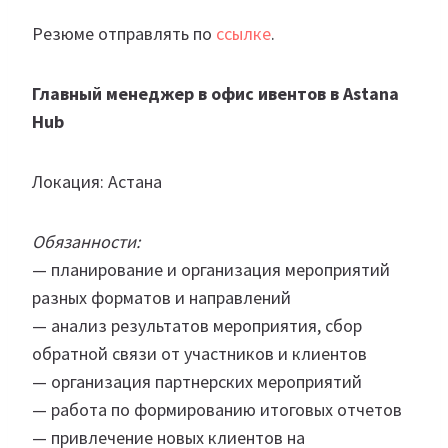
Резюме отправлять по
ссылке
.
Главный менеджер в офис ивентов в Astana
Hub
Локация: Астана
Обязанности:
— планирование и организация мероприятий
разных форматов и направлений
— анализ результатов мероприятия, сбор
обратной связи от участников и клиентов
— организация партнерских мероприятий
— работа по формированию итоговых отчетов
— привлечение новых клиентов на