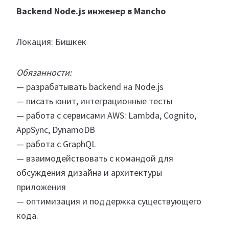
Backend Node.js инженер в Mancho
Локация: Бишкек
Обязанности:
— разрабатывать backend на Node.js
— писать юнит, интеграционные тесты
— работа с сервисами AWS: Lambda, Cognito,
AppSync, DynamoDB
— работа с GraphQL
— взаимодействовать с командой для
обсуждения дизайна и архитектуры
приложения
— оптимизация и поддержка существующего
кода.