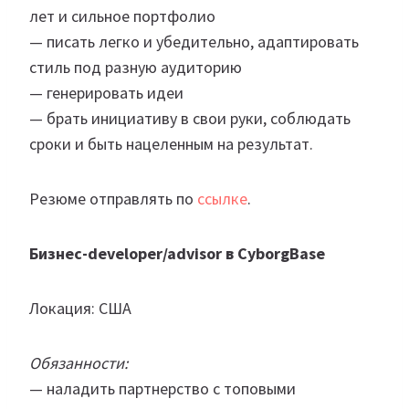
лет и сильное портфолио
— писать легко и убедительно, адаптировать
стиль под разную аудиторию
— генерировать идеи
— брать инициативу в свои руки, соблюдать
сроки и быть нацеленным на результат.
Резюме отправлять по
ссылке
.
Бизнес-developer/advisor в CyborgBase
Локация: США
Обязанности:
— наладить партнерство с топовыми