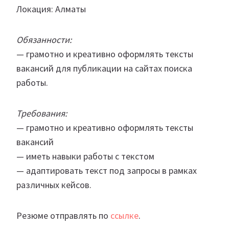
Локация: Алматы
Обязанности:
— грамотно и креативно оформлять тексты
вакансий для публикации на сайтах поиска
работы.
Требования:
— грамотно и креативно оформлять тексты
вакансий
— иметь навыки работы с текстом
— адаптировать текст под запросы в рамках
различных кейсов.
Резюме отправлять по
ссылке
.