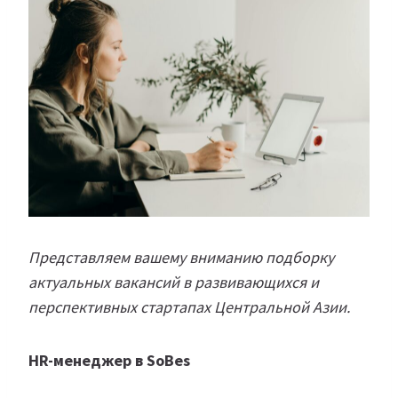
Представляем вашему вниманию подборку
актуальных вакансий в развивающихся и
перспективных стартапах Центральной Азии.
HR-менеджер в SoBes