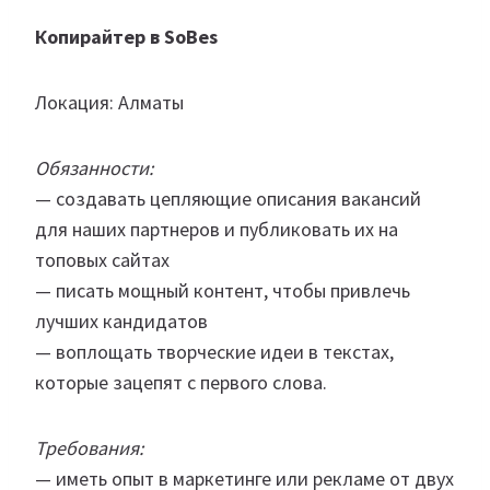
Копирайтер в SoBes
Локация: Алматы
Обязанности:
— создавать цепляющие описания вакансий
для наших партнеров и публиковать их на
топовых сайтах
— писать мощный контент, чтобы привлечь
лучших кандидатов
— воплощать творческие идеи в текстах,
которые зацепят с первого слова.
Требования:
— иметь опыт в маркетинге или рекламе от двух