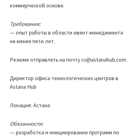
коммерческой основе.
Требования:
— опыт работы в области ивент-менеджмента
не менее пяти лет.
Резюме отправлять на почту cv@astanahub.com.
Директор офиса технологических центров в
Astana Hub
Локация: Астана
Обязанности:
— разработка и инициирование программ по