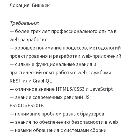
Локация: Бишкек
Требования:
— более трех лет профессионального опыта в
web-разработке
— хорошее понимание процессов, методологий
проектирования и разработки web-приложений
— сильные функциональные знания и
практический опыт работы с web-службами:
REST или GraphQL
— отличное знание HTML5/CSS3 и JavaScript
— знание современных ревизий JS:
ES2015/ES2016
— понимание проблем разных браузеров
— знания по обеспечению безопасности в web
— навыки обращения с системами сборки