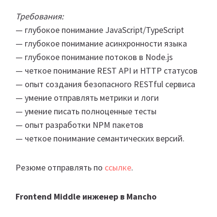
Требования:
— глубокое понимание JavaScript/TypeScript
— глубокое понимание асинхронности языка
— глубокое понимание потоков в Node.js
— четкое понимание REST API и HTTP статусов
— опыт создания безопасного RESTful сервиса
— умение отправлять метрики и логи
— умение писать полноценные тесты
— опыт разработки NPM пакетов
— четкое понимание семантических версий.
Резюме отправлять по
ссылке
.
Frontend Middle инженер в Mancho