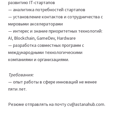
развитию IT-стартапов
— аналитика потребностей стартапов
— установление контактов и сотрудничества с
мировыми акселераторами
— интерес и знание приоритетных технологий:
AI, Blockchain, GameDev, Hardware
— разработка совместных программ с
международными технологическими
компаниями и организациями.
Требования:
— опыт работы в сфере инноваций не менее
пяти лет.
Резюме отправлять на почту cv@astanahub.com.