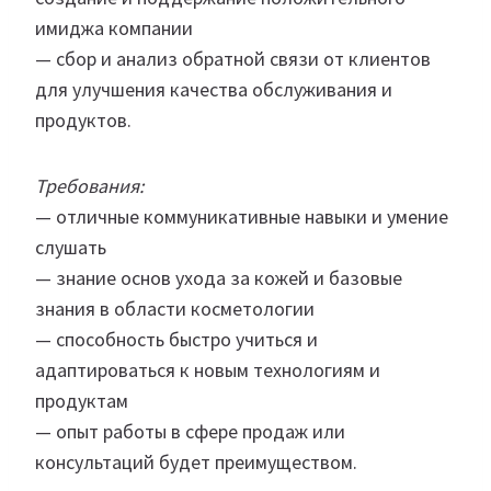
имиджа компании
— сбор и анализ обратной связи от клиентов
для улучшения качества обслуживания и
продуктов.
Требования:
— отличные коммуникативные навыки и умение
слушать
— знание основ ухода за кожей и базовые
знания в области косметологии
— способность быстро учиться и
адаптироваться к новым технологиям и
продуктам
— опыт работы в сфере продаж или
консультаций будет преимуществом.