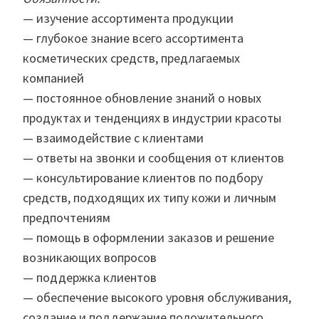
— изучение ассортимента продукции
— глубокое знание всего ассортимента
косметических средств, предлагаемых
компанией
— постоянное обновление знаний о новых
продуктах и тенденциях в индустрии красоты
— взаимодействие с клиентами
— ответы на звонки и сообщения от клиентов
— консультирование клиентов по подбору
средств, подходящих их типу кожи и личным
предпочтениям
— помощь в оформлении заказов и решение
возникающих вопросов
— поддержка клиентов
— обеспечение высокого уровня обслуживания,
создание и поддержание положительного