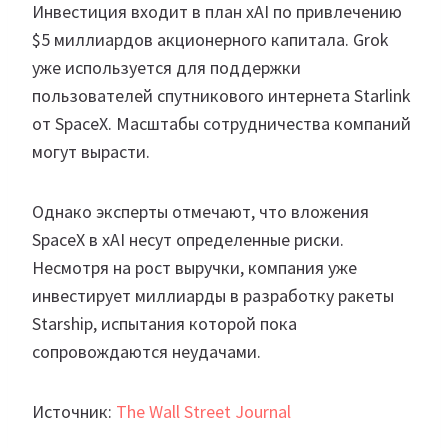
Инвестиция входит в план xAI по привлечению
$5 миллиардов акционерного капитала. Grok
уже используется для поддержки
пользователей спутникового интернета Starlink
от SpaceX. Масштабы сотрудничества компаний
могут вырасти.
Однако эксперты отмечают, что вложения
SpaceX в xAI несут определенные риски.
Несмотря на рост выручки, компания уже
инвестирует миллиарды в разработку ракеты
Starship, испытания которой пока
сопровождаются неудачами.
Источник:
The Wall Street Journal