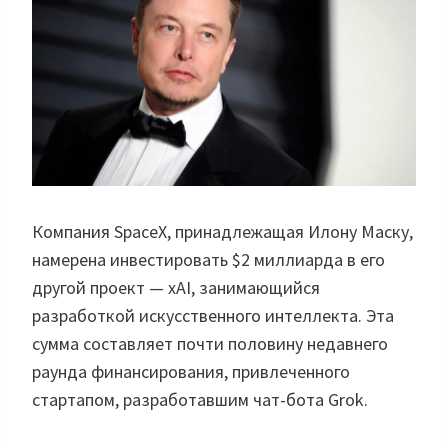
Компания SpaceX, принадлежащая Илону Маску,
намерена инвестировать $2 миллиарда в его
другой проект — xAI, занимающийся
разработкой искусственного интеллекта. Эта
сумма составляет почти половину недавнего
раунда финансирования, привлеченного
стартапом, разработавшим чат-бота Grok.