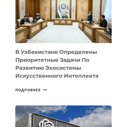
В Узбекистане Определены
Приоритетные Задачи По
Развитию Экосистемы
Искусственного Интеллекта
В
ПОДРОБНЕЕ
УЗБЕКИСТАНЕ
ОПРЕДЕЛЕНЫ
ПРИОРИТЕТНЫЕ
ЗАДАЧИ
ПО