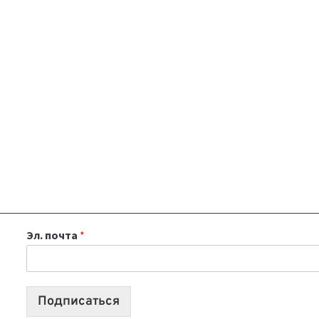
Эл. почта
*
Подписаться