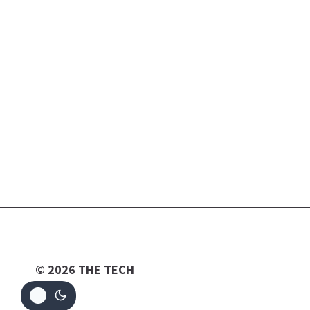
© 2026 THE TECH