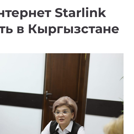
тернет Starlink
ть в Кыргызстане