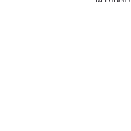
вызов LinkedIn