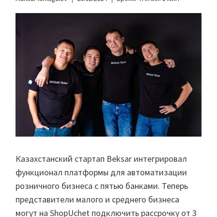
Казахстанский стартап Beksar интегрировал
функционал платформы для автоматизации
розничного бизнеса с пятью банками. Теперь
представители малого и среднего бизнеса
могут на ShopUchet подключить рассрочку от 3