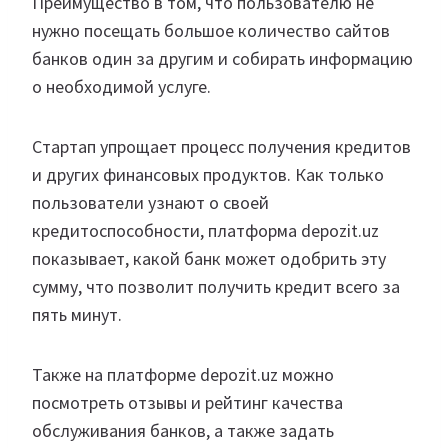
Преимущество в том, что пользователю не
нужно посещать большое количество сайтов
банков один за другим и собирать информацию
о необходимой услуге.
Стартап упрощает процесс получения кредитов
и других финансовых продуктов. Как только
пользователи узнают о своей
кредитоспособности, платформа depozit.uz
показывает, какой банк может одобрить эту
сумму, что позволит получить кредит всего за
пять минут.
Также на платформе depozit.uz можно
посмотреть отзывы и рейтинг качества
обслуживания банков, а также задать