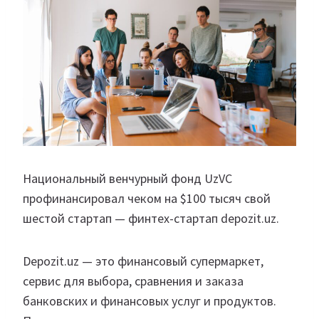
Национальный венчурный фонд UzVC
профинансировал чеком на $100 тысяч свой
шестой стартап — финтех-стартап depozit.uz.
Depozit.uz — это финансовый супермаркет,
сервис для выбора, сравнения и заказа
банковских и финансовых услуг и продуктов.