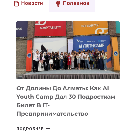
Новости
Полезное
От Долины До Алматы: Как AI
Youth Camp Дал 30 Подросткам
Билет В IT-
Предпринимательство
ОТ
ПОДРОБНЕЕ
ДОЛИНЫ