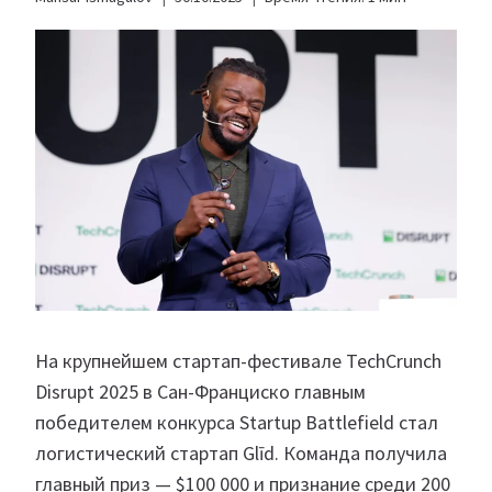
На крупнейшем стартап-фестивале TechCrunch
Disrupt 2025 в Сан-Франциско главным
победителем конкурса Startup Battlefield стал
логистический стартап Glīd. Команда получила
главный приз — $100 000 и признание среди 200