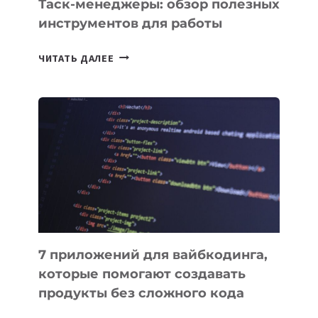
Таск-менеджеры: обзор полезных
инструментов для работы
ТАСК-
ЧИТАТЬ ДАЛЕЕ
МЕНЕДЖЕРЫ:
ОБЗОР
ПОЛЕЗНЫХ
ИНСТРУМЕНТОВ
ДЛЯ
РАБОТЫ
7 приложений для вайбкодинга,
которые помогают создавать
продукты без сложного кода