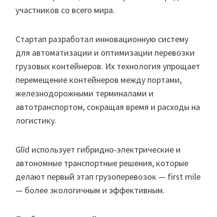
участников со всего мира.
Стартап разработал инновационную систему
для автоматизации и оптимизации перевозки
грузовых контейнеров. Их технология упрощает
перемещение контейнеров между портами,
железнодорожными терминалами и
автотранспортом, сокращая время и расходы на
логистику.
Glīd использует гибридно-электрические и
автономные транспортные решения, которые
делают первый этап грузоперевозок — first mile
— более экологичным и эффективным.