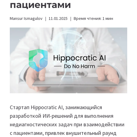
пациентами
Mansur Ismagulov
11.01.2025
Время чтения:
1
мин
Стартап Hippocratic AI, занимающийся
разработкой ИИ-решений для выполнения
недиагностических задач при взаимодействии
с пациентами, привлек внушительный раунд