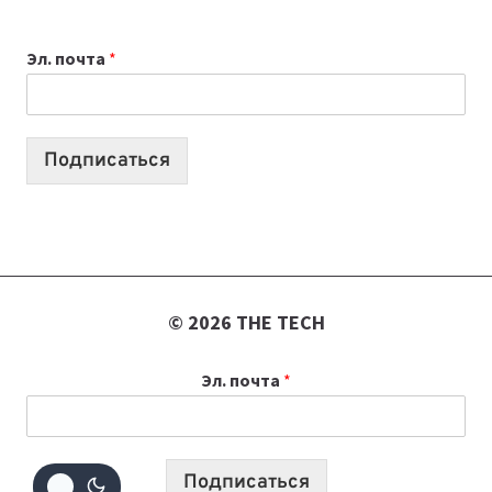
ОБЗОР
ПОЛЕЗНЫХ
Эл. почта
*
ИНСТРУМЕНТОВ
ДЛЯ
РАБОТЫ
Подписаться
© 2026 THE TECH
Эл. почта
*
Подписаться