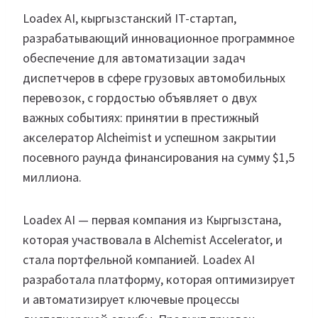
Loadex AI, кыргызстанский IT-стартап,
разрабатывающий инновационное программное
обеспечение для автоматизации задач
диспетчеров в сфере грузовых автомобильных
перевозок, с гордостью объявляет о двух
важных событиях: принятии в престижный
акселератор Alcheimist и успешном закрытии
посевного раунда финансирования на сумму $1,5
миллиона.
Loadex AI — первая компания из Кыргызстана,
которая участвовала в Alchemist Accelerator, и
стала портфельной компанией. Loadex AI
разработала платформу, которая оптимизирует
и автоматизирует ключевые процессы