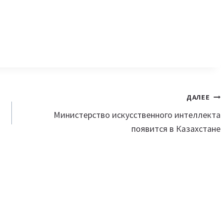
ДАЛЕЕ
Министерство искусственного интеллекта
появится в Казахстане