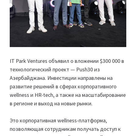
IT Park Ventures объявил о вложении $300 000 в
технологический проект — Push30 из
Азербайджана. Инвестиции направлены на
развитие решений в сферах корпоративного
wellness и HR-tech, а также на масштабирование
в регионе и выход на новые рынки.
Это корпоративная wellness-платформа,
позволяющая сотрудникам получать доступ к