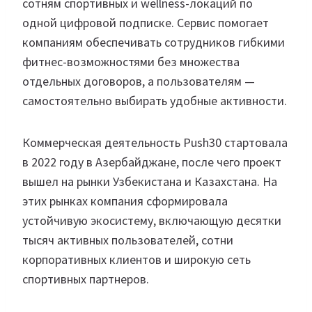
сотням спортивных и wellness-локаций по
одной цифровой подписке. Сервис помогает
компаниям обеспечивать сотрудников гибкими
фитнес-возможностями без множества
отдельных договоров, а пользователям —
самостоятельно выбирать удобные активности.
Коммерческая деятельность Push30 стартовала
в 2022 году в Азербайджане, после чего проект
вышел на рынки Узбекистана и Казахстана. На
этих рынках компания сформировала
устойчивую экосистему, включающую десятки
тысяч активных пользователей, сотни
корпоративных клиентов и широкую сеть
спортивных партнеров.