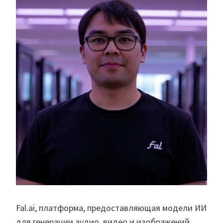
Fal.ai, платформа, предоставляющая модели ИИ
для генерации аудио, видео и изображений,