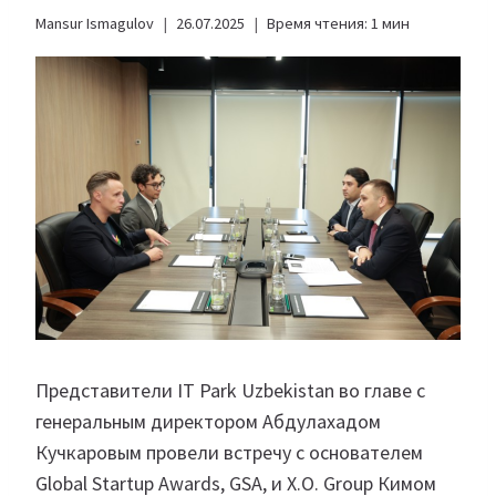
Mansur Ismagulov
26.07.2025
Время чтения:
1
мин
Представители IT Park Uzbekistan во главе с
генеральным директором Абдулахадом
Кучкаровым провели встречу с основателем
Global Startup Awards, GSA, и X.O. Group Кимом