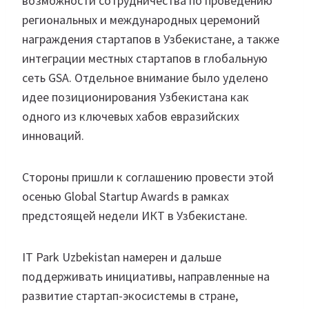
возможности сотрудничества по проведению
региональных и международных церемоний
награждения стартапов в Узбекистане, а также
интеграции местных стартапов в глобальную
сеть GSA. Отдельное внимание было уделено
идее позиционирования Узбекистана как
одного из ключевых хабов евразийских
инноваций.
Стороны пришли к соглашению провести этой
осенью Global Startup Awards в рамках
предстоящей недели ИКТ в Узбекистане.
IT Park Uzbekistan намерен и дальше
поддерживать инициативы, направленные на
развитие стартап-экосистемы в стране,