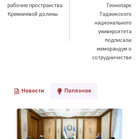
рабочие пространства
Технопарк
записям
Кремниевой долины
Таджикского
национального
университета
подписали
меморандум о
сотрудничестве
Новости
Полезное