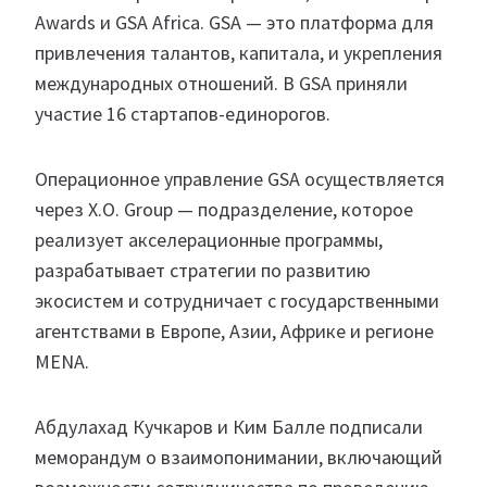
Awards и GSA Africa. GSA — это платформа для
привлечения талантов, капитала, и укрепления
международных отношений. В GSA приняли
участие 16 стартапов-единорогов.
Операционное управление GSA осуществляется
через X.O. Group — подразделение, которое
реализует акселерационные программы,
разрабатывает стратегии по развитию
экосистем и сотрудничает с государственными
агентствами в Европе, Азии, Африке и регионе
MENA.
Абдулахад Кучкаров и Ким Балле подписали
меморандум о взаимопонимании, включающий