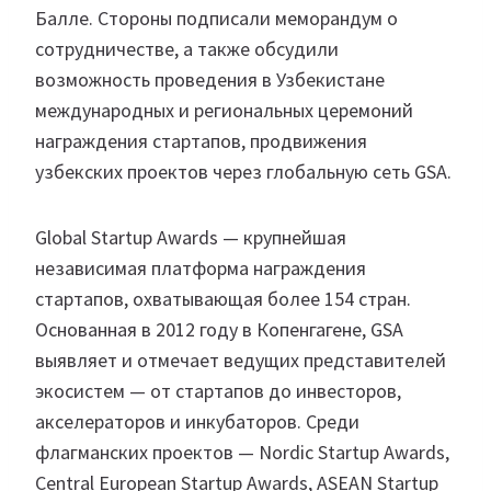
Балле. Стороны подписали меморандум о
сотрудничестве, а также обсудили
возможность проведения в Узбекистане
международных и региональных церемоний
награждения стартапов, продвижения
узбекских проектов через глобальную сеть GSA.
Global Startup Awards — крупнейшая
независимая платформа награждения
стартапов, охватывающая более 154 стран.
Основанная в 2012 году в Копенгагене, GSA
выявляет и отмечает ведущих представителей
экосистем — от стартапов до инвесторов,
акселераторов и инкубаторов. Среди
флагманских проектов — Nordic Startup Awards,
Central European Startup Awards, ASEAN Startup