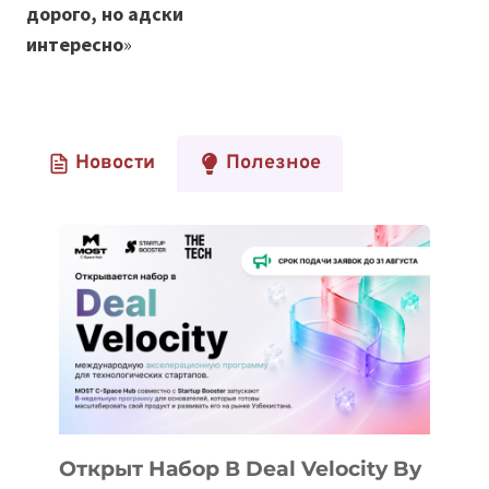
дорого, но адски
интересно
»
Новости
Полезное
Открыт Набор В Deal Velocity By