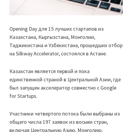
Opening Day для 15 лучших стартапов из
Казахстана, Кыргызстана, Монголии,
Таджикистана и Узбекистана, прошедших отбор
на Silkway Accelerator, состоялся в Астане.
Казахстан является первой и пока
единственной страной в Центральной Азии, где
был запущен акселератор совместно с Google
for Startups.
Участники четвертого потока были выбраны из
общего числа 197 заявок из восьми стран,
включая Центральную Азию, Монголию,