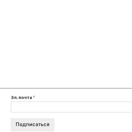
Эл. почта
*
Подписаться