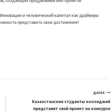
ов, создающих продуманные веб-проекты.
Инновации и человеческий капитал как драйверы
зможность представить свои достижения!
ДАЛЕЕ
Казахстанские студенты колледжей
представят свой проект на конкурсе