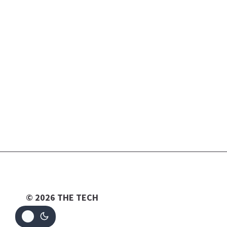
© 2026 THE TECH