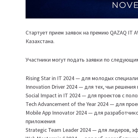
Стартует прием заявок на премию QAZAQ IT 
Казахстана.
Участники могут подать заявки по следующи
Rising Star in IT 2024 — для молодых специал
Innovation Driver 2024 — для тех, чьи решения
Social Impact in IT 2024 — для проектов с п
Tech Advancement of the Year 2024 — для пр
Mobile App Innovator 2024 — для разработч
приложения
Strategic Team Leader 2024 — для лидеров,