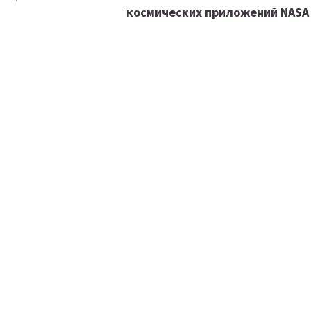
космических приложений NASA