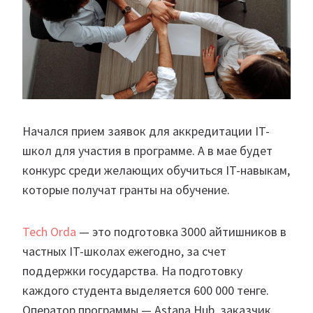
Начался прием заявок для аккредитации IT-
школ для участия в программе. А в мае будет
конкурс среди желающих обучиться IT-навыкам,
которые получат гранты на обучение.
Tech Orda
— это подготовка 3000 айтишников в
частных IT-школах ежегодно, за счет
поддержки государства. На подготовку
каждого студента выделяется 600 000 тенге.
Оператор программы — Astana Hub, заказчик