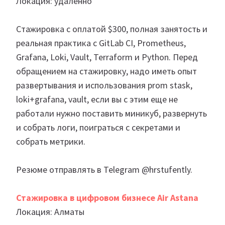
Локация: удаленно
Стажировка с оплатой $300, полная занятость и
реальная практика с GitLab CI, Prometheus,
Grafana, Loki, Vault, Terraform и Python. Перед
обращением на стажировку, надо иметь опыт
развертывания и использования prom stask,
loki+grafana, vault, если вы с этим еще не
работали нужно поставить миникуб, развернуть
и собрать логи, поиграться с секретами и
собрать метрики.
Резюме отправлять в Telegram @hrstufently.
Стажировка в цифровом бизнесе Air Astana
Локация: Алматы