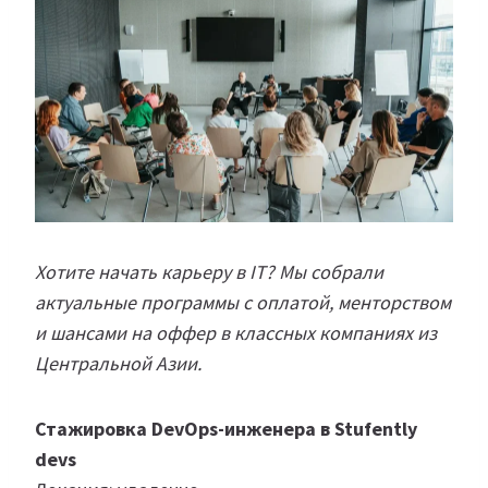
Хотите начать карьеру в IT? Мы собрали
актуальные программы с оплатой, менторством
и шансами на оффер в классных компаниях из
Центральной Азии.
Стажировка DevOps-инженера в Stufently
devs