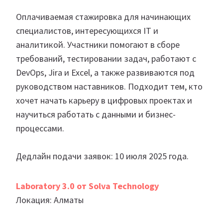
Оплачиваемая стажировка для начинающих
специалистов, интересующихся IT и
аналитикой. Участники помогают в сборе
требований, тестировании задач, работают с
DevOps, Jira и Excel, а также развиваются под
руководством наставников. Подходит тем, кто
хочет начать карьеру в цифровых проектах и
научиться работать с данными и бизнес-
процессами.
Дедлайн подачи заявок: 10 июля 2025 года.
Laboratory 3.0 от Solva Technology
Локация: Алматы