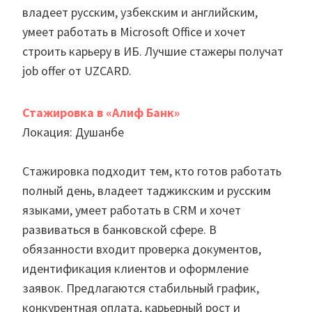
владеет русским, узбекским и английским,
умеет работать в Microsoft Office и хочет
строить карьеру в ИБ. Лучшие стажеры получат
job offer от UZCARD.
Стажировка в «Алиф Банк»
Локация: Душанбе
Стажировка подходит тем, кто готов работать
полный день, владеет таджикским и русским
языками, умеет работать в CRM и хочет
развиваться в банковской сфере. В
обязанности входит проверка документов,
идентификация клиентов и оформление
заявок. Предлагаются стабильный график,
конкурентная оплата, карьерный рост и