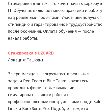
Стажировка для тех, кто хочет начать карьеру в
IT. Обучение включает много практики и работу
над реальными проектами. Участники получают
стипендию и гарантированное трудоустройство
после окончания. Оплата обучения — после
начала работы.
Стажировка в UZCARD
Локация: Ташкент
За три месяца вы погрузитесь в реальные
задачи Red Team и Blue Team, научитесь
проводить фишинговые кампании,
симулировать атаки и работать с
профессиональными инструментами вроде Kali
Linux и Burp Suite Pro. Подойдет тем, кто