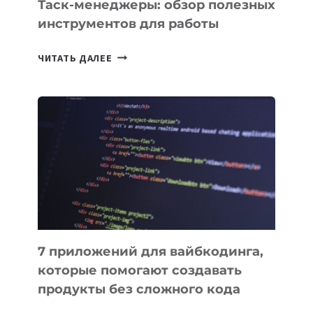
Таск-менеджеры: обзор полезных
инструментов для работы
ТАСК-
ЧИТАТЬ ДАЛЕЕ
МЕНЕДЖЕРЫ:
ОБЗОР
ПОЛЕЗНЫХ
ИНСТРУМЕНТОВ
ДЛЯ
РАБОТЫ
7 приложений для вайбкодинга,
которые помогают создавать
продукты без сложного кода