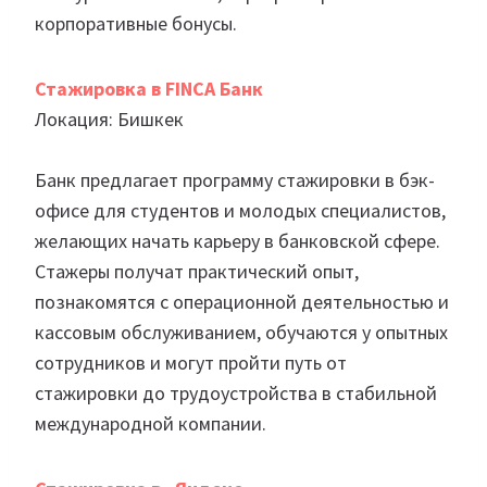
корпоративные бонусы.
Стажировка в FINCA Банк
Локация: Бишкек
Банк предлагает программу стажировки в бэк-
офисе для студентов и молодых специалистов,
желающих начать карьеру в банковской сфере.
Стажеры получат практический опыт,
познакомятся с операционной деятельностью и
кассовым обслуживанием, обучаются у опытных
сотрудников и могут пройти путь от
стажировки до трудоустройства в стабильной
международной компании.