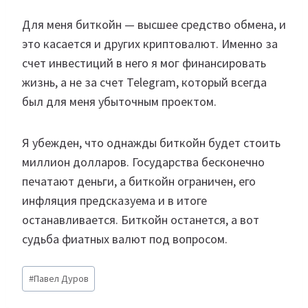
Для меня биткойн — высшее средство обмена, и
это касается и других криптовалют. Именно за
счет инвестиций в него я мог финансировать
жизнь, а не за счет Telegram, который всегда
был для меня убыточным проектом.
Я убежден, что однажды биткойн будет стоить
миллион долларов. Государства бесконечно
печатают деньги, а биткойн ограничен, его
инфляция предсказуема и в итоге
останавливается. Биткойн останется, а вот
судьба фиатных валют под вопросом.
Метки
#
Павел Дуров
записи: