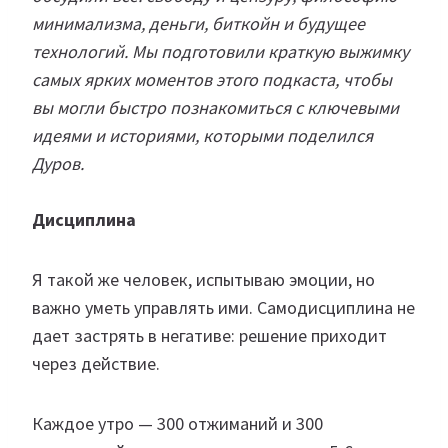
минимализма, деньги, биткойн и будущее
технологий. Мы подготовили краткую выжимку
самых ярких моментов этого подкаста, чтобы
вы могли быстро познакомиться с ключевыми
идеями и историями, которыми поделился
Дуров.
Дисциплина
Я такой же человек, испытываю эмоции, но
важно уметь управлять ими. Самодисциплина не
дает застрять в негативе: решение приходит
через действие.
Каждое утро — 300 отжиманий и 300