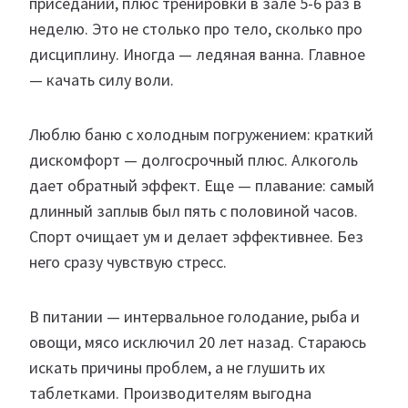
приседаний, плюс тренировки в зале 5-6 раз в
неделю. Это не столько про тело, сколько про
дисциплину. Иногда — ледяная ванна. Главное
— качать силу воли.
Люблю баню с холодным погружением: краткий
дискомфорт — долгосрочный плюс. Алкоголь
дает обратный эффект. Еще — плавание: самый
длинный заплыв был пять с половиной часов.
Спорт очищает ум и делает эффективнее. Без
него сразу чувствую стресс.
В питании — интервальное голодание, рыба и
овощи, мясо исключил 20 лет назад. Стараюсь
искать причины проблем, а не глушить их
таблетками. Производителям выгодна