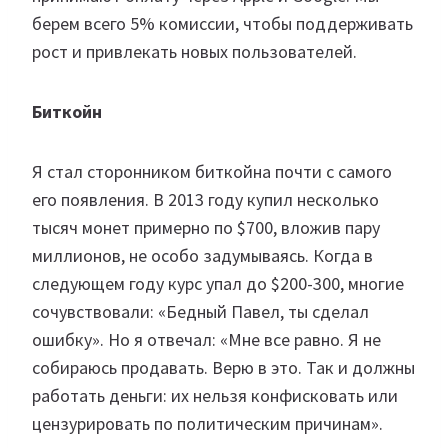
берем всего 5% комиссии, чтобы поддерживать
рост и привлекать новых пользователей.
Биткойн
Я стал сторонником биткойна почти с самого
его появления. В 2013 году купил несколько
тысяч монет примерно по $700, вложив пару
миллионов, не особо задумываясь. Когда в
следующем году курс упал до $200-300, многие
сочувствовали: «Бедный Павел, ты сделал
ошибку». Но я отвечал: «Мне все равно. Я не
собираюсь продавать. Верю в это. Так и должны
работать деньги: их нельзя конфисковать или
цензурировать по политическим причинам».