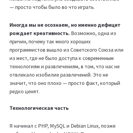
— просто чтобы было во что играть.
Иногда мы не осознаем, но именно дефицит
рождает креативность.
Возможно, одна из
причин, почему так много хороших
программистов вышло из Советского Союза или
из мест, где не было доступа к современным
технологиям и развлечениям, в том, что нас не
отвлекало изобилие развлечений. Это не
значит, что оно плохо — просто факт, который
редко ценят.
Технологическая часть
Я начинал с PHP, MySQL и Debian Linux, позже