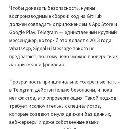
Чтобы доказать безопасность, нужны
воспроизводимые сборки: код на GitHub
должен совпадать с приложением в App Store и
Google Play. Telegram — единственный крупный
мессенджер, который это делает с 2013 года.
WhatsApp, Signal и iMessage такого не
предлагают, поэтому невозможно проверить их
алгоритмы шифрования.
Прозрачность принципиальна: «секретные чаты»
в Telegram действительно безопасны, и пока
нет фактов, это опровергающих. Такой подход
требует исключительных специалистов,
которые создают с нуля движки баз данных,
веб-серверы и даже собственные языки