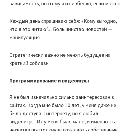
зависимость, поэтому я их избегаю, если можно.
Каждый день спрашиваю себя: «Кому выгодно,
что я это читаю?». Большинство новостей —
манипуляция.
Стратегически важно не менять будущее на
краткий соблазн.
Программирование и видеоигры
Я не был изначально сильно заинтересован в
сайтах. Когда мне было 10 лет, у меня даже не
было доступа к интернету, но я любил
видеоигры. Их у меня было мало, и именно эта
нехватка подтолкнула создавать собственные