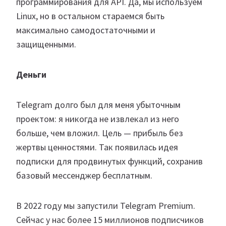
программирования для API. Да, мы используем
Linux, но в остальном стараемся быть
максимально самодостаточными и
защищенными.
Деньги
Telegram долго был для меня убыточным
проектом: я никогда не извлекал из него
больше, чем вложил. Цель — прибыль без
жертвы ценностями. Так появилась идея
подписки для продвинутых функций, сохранив
базовый мессенджер бесплатным.
В 2022 году мы запустили Telegram Premium.
Сейчас у нас более 15 миллионов подписчиков