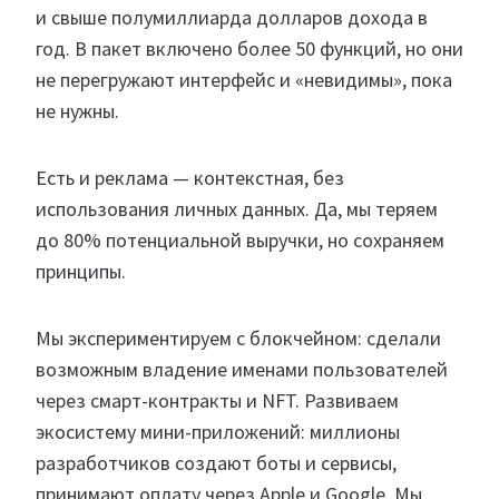
и свыше полумиллиарда долларов дохода в
год. В пакет включено более 50 функций, но они
не перегружают интерфейс и «невидимы», пока
не нужны.
Есть и реклама — контекстная, без
использования личных данных. Да, мы теряем
до 80% потенциальной выручки, но сохраняем
принципы.
Мы экспериментируем с блокчейном: сделали
возможным владение именами пользователей
через смарт-контракты и NFT. Развиваем
экосистему мини-приложений: миллионы
разработчиков создают боты и сервисы,
принимают оплату через Apple и Google. Мы