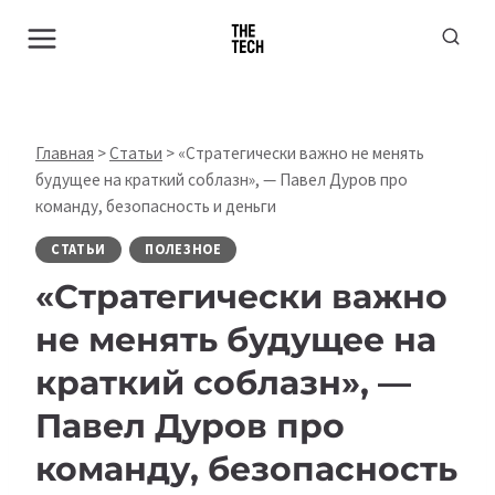
Перейти
к
содержимому
Главная
>
Статьи
>
«Стратегически важно не менять
будущее на краткий соблазн», — Павел Дуров про
команду, безопасность и деньги
СТАТЬИ
ПОЛЕЗНОЕ
«Стратегически важно
не менять будущее на
краткий соблазн», —
Павел Дуров про
команду, безопасность