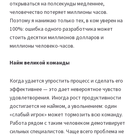
открываться на полсекунды медленнее,
человечество потеряет миллионы часов.
Поэтому я нанимаю только тех, в ком уверен на
100%: ошибка одного разработчика может
стоить десятки миллионов долларов и
миллионы человеко-часов.
Найм великой команды
Когда удается упростить процесс и сделать его
эффективнее — это дает невероятное чувство
удовлетворения. Иногда рост продуктивности
достигается не наймом, а увольнением: один
«слабый игрок» может тормозить всю команду.
Работа рядом с таким человеком демотивирует
сильных специалистов. Чаще всего проблема не