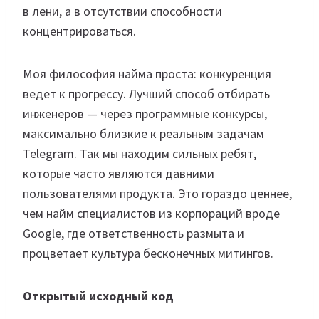
в лени, а в отсутствии способности
концентрироваться.
Моя философия найма проста: конкуренция
ведет к прогрессу. Лучший способ отбирать
инженеров — через программные конкурсы,
максимально близкие к реальным задачам
Telegram. Так мы находим сильных ребят,
которые часто являются давними
пользователями продукта. Это гораздо ценнее,
чем найм специалистов из корпораций вроде
Google, где ответственность размыта и
процветает культура бесконечных митингов.
Открытый исходный код