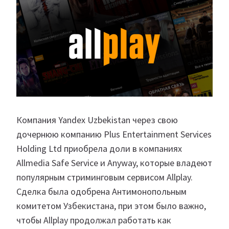
Компания Yandex Uzbekistan через свою
дочернюю компанию Plus Entertainment Services
Holding Ltd приобрела доли в компаниях
Allmedia Safe Service и Anyway, которые владеют
популярным стриминговым сервисом Allplay.
Сделка была одобрена Антимонопольным
комитетом Узбекистана, при этом было важно,
чтобы Allplay продолжал работать как