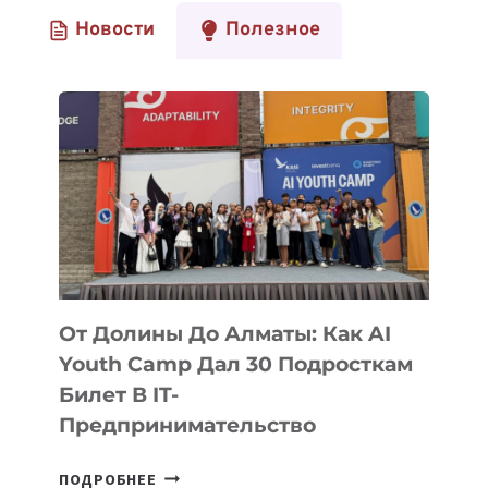
Новости
Полезное
От Долины До Алматы: Как AI
Youth Camp Дал 30 Подросткам
Билет В IT-
Предпринимательство
ОТ
ПОДРОБНЕЕ