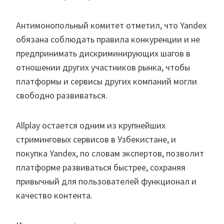
Антимонопольный комитет отметил, что Yandex
обязана соблюдать правила конкуренции и не
предпринимать дискриминирующих шагов в
отношении других участников рынка, чтобы
платформы и сервисы других компаний могли
свободно развиваться.
Allplay остается одним из крупнейших
стриминговых сервисов в Узбекистане, и
покупка Yandex, по словам экспертов, позволит
платформе развиваться быстрее, сохраняя
привычный для пользователей функционал и
качество контента.