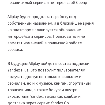
независимый сервис и не терял свой бренд.
Allplay будет продолжать работу под
собственным названием, а в ближайшее время
на платформе планируется обновление
интерфейса и сервисов. Пользователи не
заметят изменений в привычной работе
сервиса.
В будущем Allplay войдет в состав подписки
Yandex Plus. Это позволит пользователям
получать доступ не только к фильмам и
сериалам, но и к музыке, книгам, спортивным
трансляциям, а также бонусам внутри
экосистемы Yandex, таким как кэшбэк и
доставка через сервис Yandex Go.