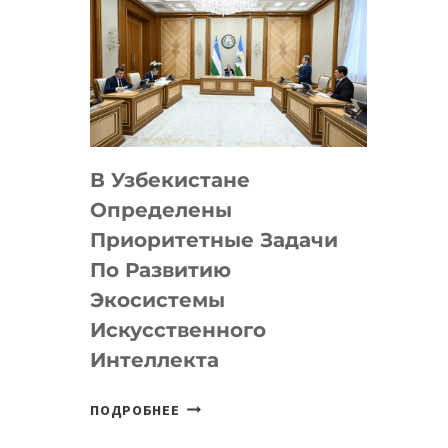
В Узбекистане
Определены
Приоритетные Задачи
По Развитию
Экосистемы
Искусственного
Интеллекта
В
ПОДРОБНЕЕ
УЗБЕКИСТАНЕ