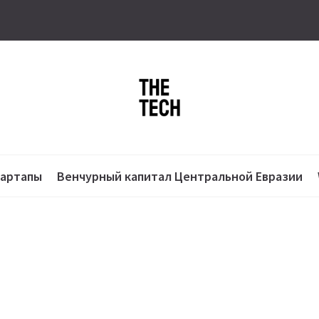
тартапы
Венчурный капитал Центральной Евразии