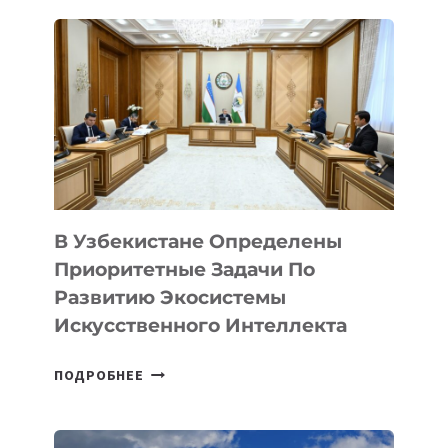
UZAIRPORTS
В Узбекистане Определены
Приоритетные Задачи По
Развитию Экосистемы
Искусственного Интеллекта
В
ПОДРОБНЕЕ
УЗБЕКИСТАНЕ
ОПРЕДЕЛЕНЫ
ПРИОРИТЕТНЫЕ