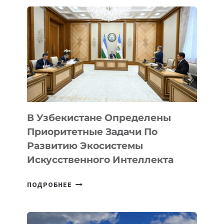
В Узбекистане Определены
Приоритетные Задачи По
Развитию Экосистемы
Искусственного Интеллекта
В
ПОДРОБНЕЕ
УЗБЕКИСТАНЕ
ОПРЕДЕЛЕНЫ
ПРИОРИТЕТНЫЕ