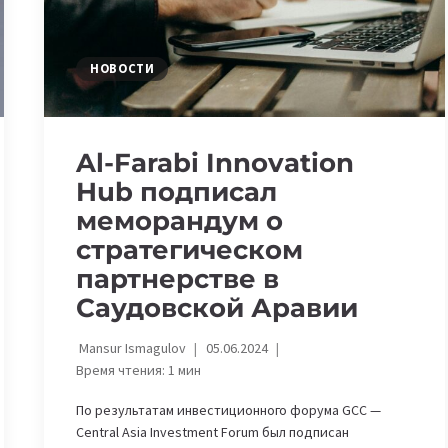
КАЗАХСТАНА
НОВОСТИ
Al-Farabi Innovation
Hub подписал
меморандум о
стратегическом
партнерстве в
Саудовской Аравии
Mansur Ismagulov
05.06.2024
Время чтения:
1
мин
По результатам инвестиционного форума GCC —
Central Asia Investment Forum был подписан