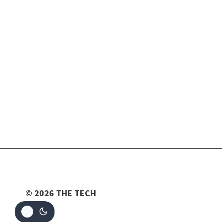
АРАВИИ
© 2026 THE TECH