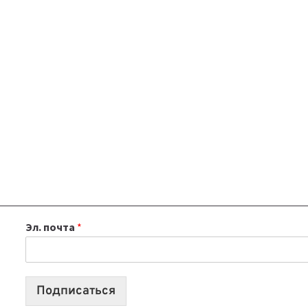
Эл. почта
*
Подписаться