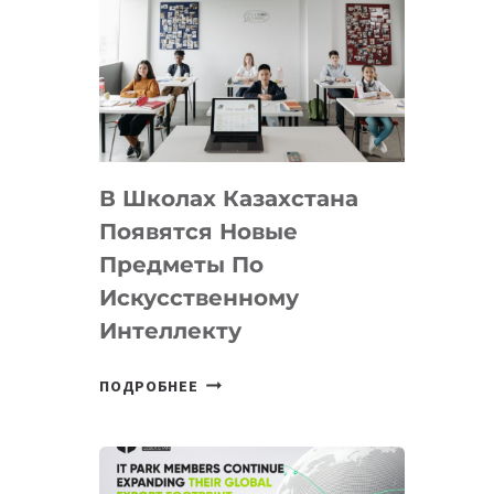
В Школах Казахстана
Появятся Новые
Предметы По
Искусственному
Интеллекту
В
ПОДРОБНЕЕ
ШКОЛАХ
КАЗАХСТАНА
ПОЯВЯТСЯ
НОВЫЕ