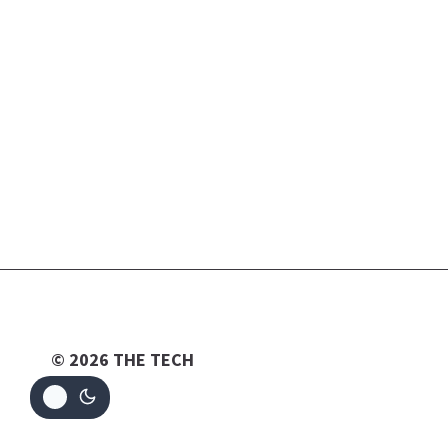
© 2026 THE TECH