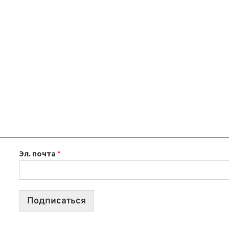
Эл. почта
*
Подписаться