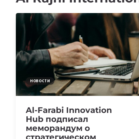
НОВОСТИ
Al-Farabi Innovation
Hub подписал
меморандум о
стратегическом