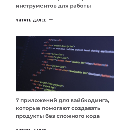
инструментов для работы
ТАСК-
ЧИТАТЬ ДАЛЕЕ
МЕНЕДЖЕРЫ:
ОБЗОР
ПОЛЕЗНЫХ
ИНСТРУМЕНТОВ
ДЛЯ
РАБОТЫ
7 приложений для вайбкодинга,
которые помогают создавать
продукты без сложного кода
7