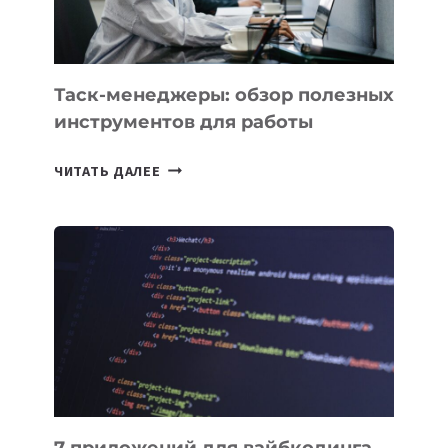
Таск-менеджеры: обзор полезных
инструментов для работы
ТАСК-
ЧИТАТЬ ДАЛЕЕ
МЕНЕДЖЕРЫ:
ОБЗОР
ПОЛЕЗНЫХ
ИНСТРУМЕНТОВ
ДЛЯ
РАБОТЫ