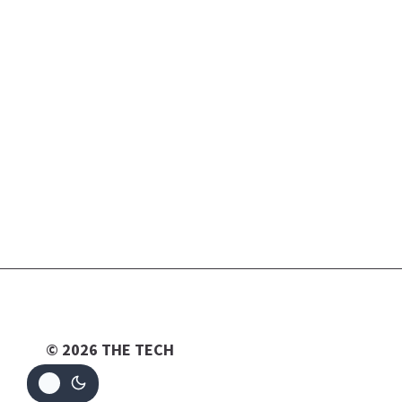
© 2026 THE TECH