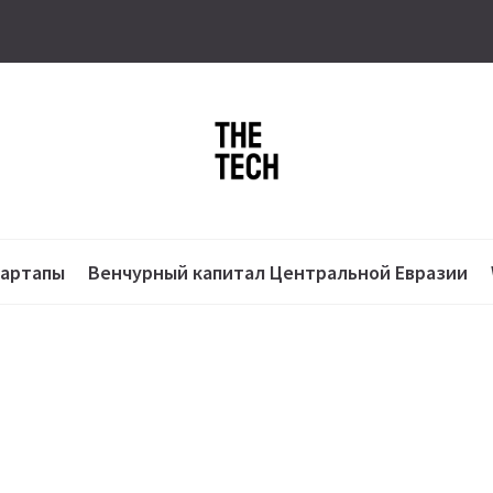
тартапы
Венчурный капитал Центральной Евразии