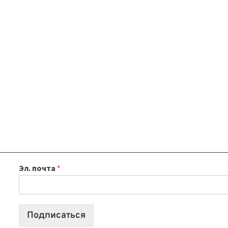
Эл. почта
*
Подписаться