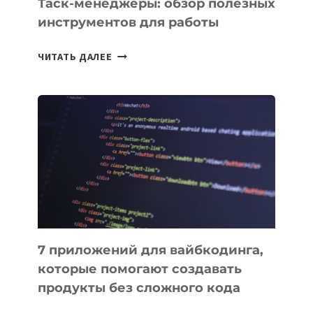
Таск-менеджеры: обзор полезных
инструментов для работы
ТАСК-
ЧИТАТЬ ДАЛЕЕ
МЕНЕДЖЕРЫ:
ОБЗОР
ПОЛЕЗНЫХ
ИНСТРУМЕНТОВ
ДЛЯ
РАБОТЫ
7 приложений для вайбкодинга,
которые помогают создавать
продукты без сложного кода