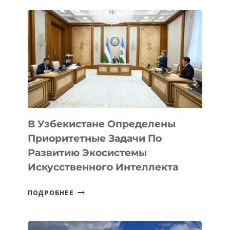
ДЛЯ
СМАРТФОНОВ
В Узбекистане Определены
Приоритетные Задачи По
Развитию Экосистемы
Искусственного Интеллекта
В
ПОДРОБНЕЕ
УЗБЕКИСТАНЕ
ОПРЕДЕЛЕНЫ
ПРИОРИТЕТНЫЕ