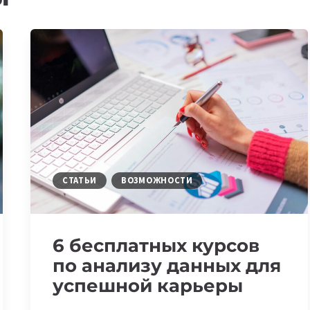
СТАТЬИ
ВОЗМОЖНОСТИ
6 бесплатных курсов
по анализу данных для
успешной карьеры