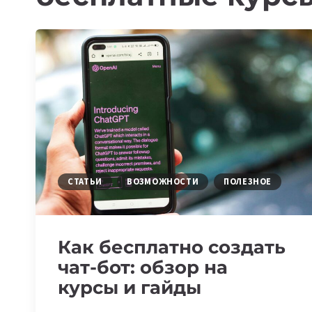
СТАТЬИ
ВОЗМОЖНОСТИ
ПОЛЕЗНОЕ
Как бесплатно создать
чат-бот: обзор на
курсы и гайды