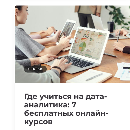
И
ВИДЕОРЕСУРСОВ
СТАТЬИ
Где учиться на дата-
аналитика: 7
бесплатных онлайн-
курсов