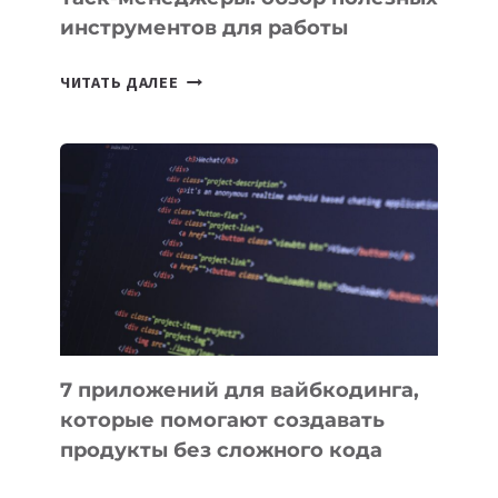
инструментов для работы
ТАСК-
ЧИТАТЬ ДАЛЕЕ
МЕНЕДЖЕРЫ:
ОБЗОР
ПОЛЕЗНЫХ
ИНСТРУМЕНТОВ
ДЛЯ
РАБОТЫ
7 приложений для вайбкодинга,
которые помогают создавать
продукты без сложного кода