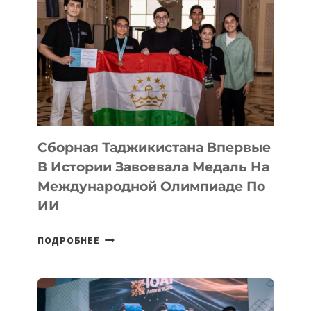
Сборная Таджикистана Впервые
В Истории Завоевала Медаль На
Международной Олимпиаде По
ИИ
СБОРНАЯ
ПОДРОБНЕЕ
ТАДЖИКИСТАНА
ВПЕРВЫЕ
В
ИСТОРИИ