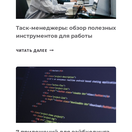
Таск-менеджеры: обзор полезных
инструментов для работы
ТАСК-
ЧИТАТЬ ДАЛЕЕ
МЕНЕДЖЕРЫ:
ОБЗОР
ПОЛЕЗНЫХ
ИНСТРУМЕНТОВ
ДЛЯ
РАБОТЫ