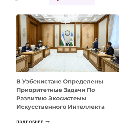
ПЕРЕВОЗОК
СОЗДАДУТ
ЦИФРОВУЮ
ПЛАТФОРМУ
В Узбекистане Определены
Приоритетные Задачи По
Развитию Экосистемы
Искусственного Интеллекта
В
ПОДРОБНЕЕ
УЗБЕКИСТАНЕ