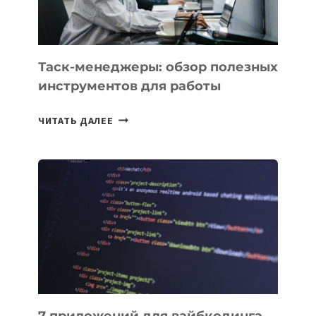
Таск-менеджеры: обзор полезных
инструментов для работы
ТАСК-
ЧИТАТЬ ДАЛЕЕ
МЕНЕДЖЕРЫ:
ОБЗОР
ПОЛЕЗНЫХ
ИНСТРУМЕНТОВ
ДЛЯ
РАБОТЫ