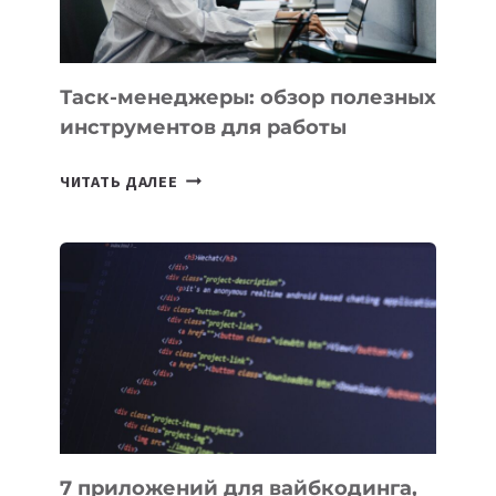
Таск-менеджеры: обзор полезных
инструментов для работы
ТАСК-
ЧИТАТЬ ДАЛЕЕ
МЕНЕДЖЕРЫ:
ОБЗОР
ПОЛЕЗНЫХ
ИНСТРУМЕНТОВ
ДЛЯ
РАБОТЫ
7 приложений для вайбкодинга,