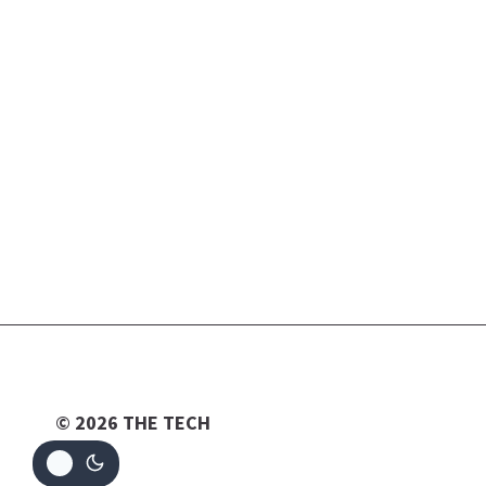
© 2026 THE TECH