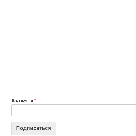
Эл. почта
*
Подписаться