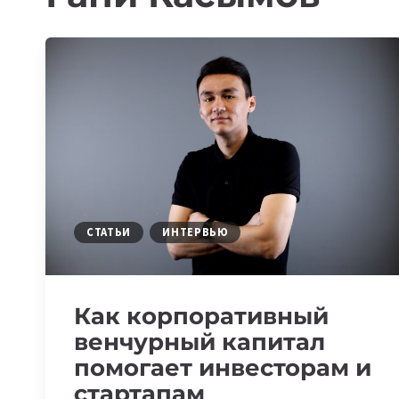
СТАТЬИ
ИНТЕРВЬЮ
Как корпоративный
венчурный капитал
помогает инвесторам и
стартапам