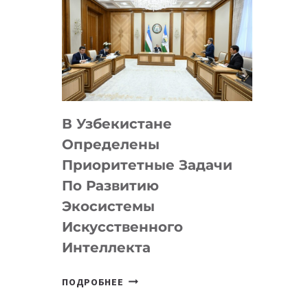
В Узбекистане
Определены
Приоритетные Задачи
По Развитию
Экосистемы
Искусственного
Интеллекта
В
ПОДРОБНЕЕ
УЗБЕКИСТАНЕ