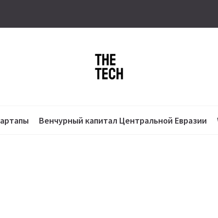
тартапы
Венчурный капитал Центральной Евразии