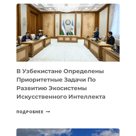
В Узбекистане Определены
Приоритетные Задачи По
Развитию Экосистемы
Искусственного Интеллекта
В
ПОДРОБНЕЕ
УЗБЕКИСТАНЕ
ОПРЕДЕЛЕНЫ
ПРИОРИТЕТНЫЕ