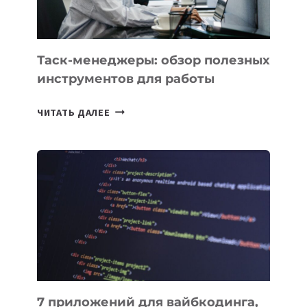
Таск-менеджеры: обзор полезных
инструментов для работы
ТАСК-
ЧИТАТЬ ДАЛЕЕ
МЕНЕДЖЕРЫ:
ОБЗОР
ПОЛЕЗНЫХ
ИНСТРУМЕНТОВ
ДЛЯ
РАБОТЫ
7 приложений для вайбкодинга,