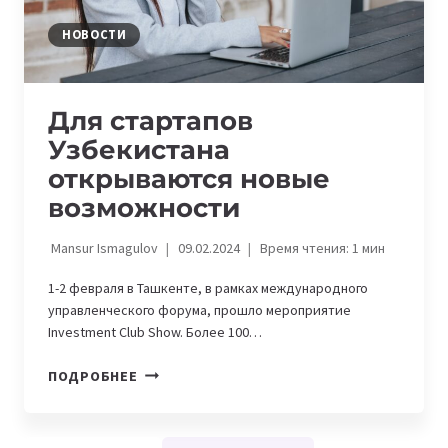
НОВОСТИ
Для стартапов
Узбекистана
открываются новые
возможности
Mansur Ismagulov
09.02.2024
Время чтения:
1
мин
1-2 февраля в Ташкенте, в рамках международного
управленческого форума, прошло мероприятие
Investment Club Show. Более 100…
ДЛЯ
ПОДРОБНЕЕ
СТАРТАПОВ
УЗБЕКИСТАНА
ОТКРЫВАЮТСЯ