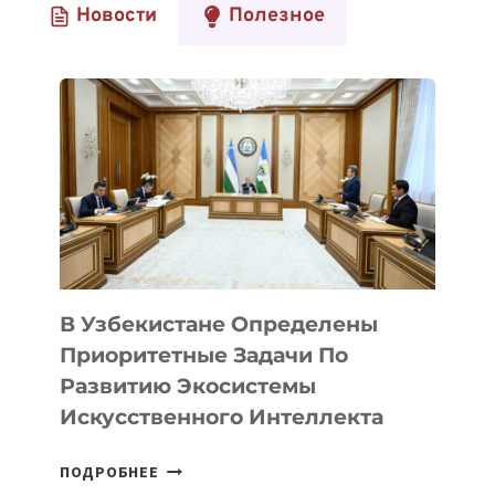
Новости
Полезное
НОВЫЕ
ВОЗМОЖНОСТИ
В Узбекистане Определены
Приоритетные Задачи По
Развитию Экосистемы
Искусственного Интеллекта
В
ПОДРОБНЕЕ
УЗБЕКИСТАНЕ