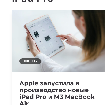
НОВОСТИ
Apple запустила в
производство новые
iPad Pro и M3 MacBook
Air