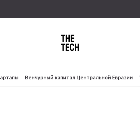
тартапы
Венчурный капитал Центральной Евразии