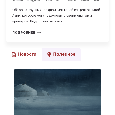
Обзор на крупных предпринимателей из Центральной
Азии, которые могут вдохновить своим опытом и
примером. Подробнее читайте…
8
ПОДРОБНЕЕ
СЕРИЙНЫХ
IT-
ПРЕДПРИНИМАТЕЛЕЙ
Новости
Полезное
ИЗ
ЦЕНТРАЛЬНОЙ
АЗИИ