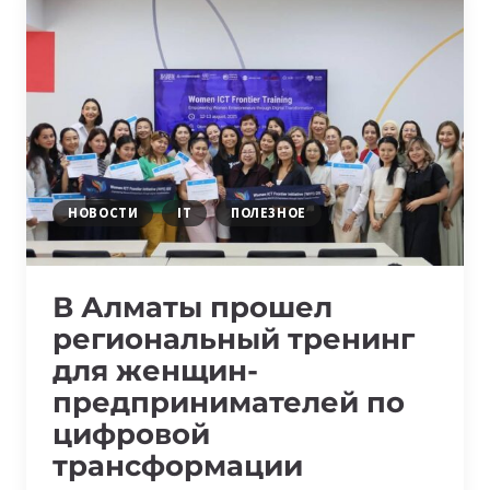
НОВОСТИ
IT
ПОЛЕЗНОЕ
В Алматы прошел
региональный тренинг
для женщин-
предпринимателей по
цифровой
трансформации