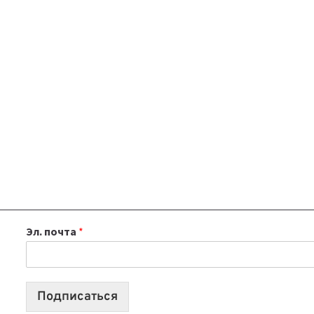
Эл. почта
*
Подписаться