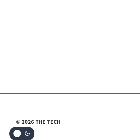
© 2026 THE TECH