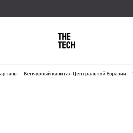
тартапы
Венчурный капитал Центральной Евразии