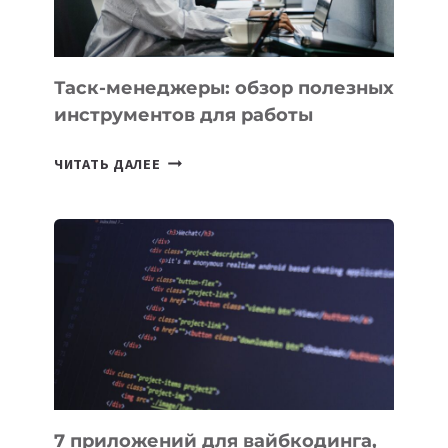
Таск-менеджеры: обзор полезных
инструментов для работы
ТАСК-
ЧИТАТЬ ДАЛЕЕ
МЕНЕДЖЕРЫ:
ОБЗОР
ПОЛЕЗНЫХ
ИНСТРУМЕНТОВ
ДЛЯ
РАБОТЫ
7 приложений для вайбкодинга,